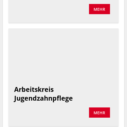
MEHR
Arbeitskreis
Jugendzahnpflege
MEHR