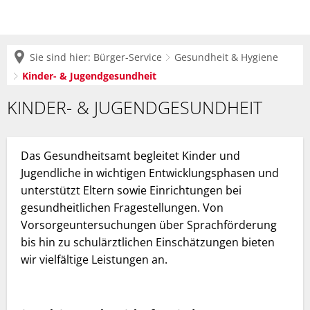
Sie sind hier:
Bürger-Service
Gesundheit & Hygiene
Kinder- & Jugendgesundheit
Kinder-
KINDER- & JUGENDGESUNDHEIT
&
Jugendgesundheit
Das Gesundheitsamt begleitet Kinder und
Jugendliche in wichtigen Entwicklungsphasen und
unterstützt Eltern sowie Einrichtungen bei
gesundheitlichen Fragestellungen. Von
Vorsorgeuntersuchungen über Sprachförderung
bis hin zu schulärztlichen Einschätzungen bieten
wir vielfältige Leistungen an.