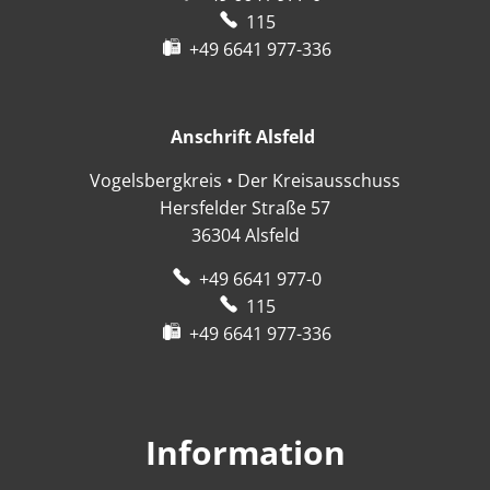
115
+49 6641 977-336
Anschrift Alsfeld
Anschrift Alsfeld
Vogelsbergkreis • Der Kreisausschuss
Hersfelder Straße 57
36304
Alsfeld
+49 6641 977-0
115
+49 6641 977-336
Information