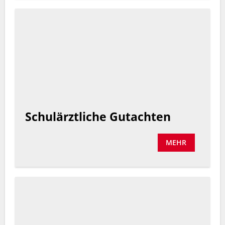
Schulärztliche Gutachten
MEHR