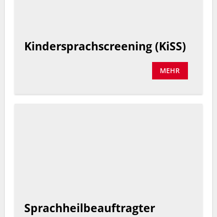
Kindersprachscreening (KiSS)
MEHR
Sprachheilbeauftragter