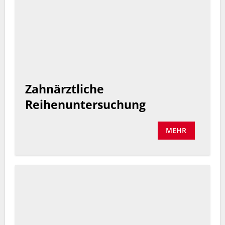
Zahnärztliche
Reihenuntersuchung
MEHR