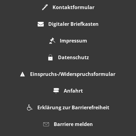
Kontaktformular
Digitaler Briefkasten
Impressum
Datenschutz
Einspruchs-/Widerspruchsformular
Anfahrt
Erklärung zur Barrierefreiheit
Barriere melden