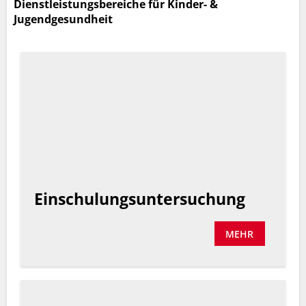
Dienstleistungsbereiche für Kinder- &
Jugendgesundheit
Einschulungsuntersuchung
MEHR