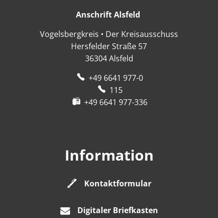
Anschrift Alsfeld
Anschrift Alsfeld
Vogelsbergkreis • Der Kreisausschuss
Hersfelder Straße 57
36304
Alsfeld
+49 6641 977-0
115
+49 6641 977-336
Information
Kontaktformular
Digitaler Briefkasten