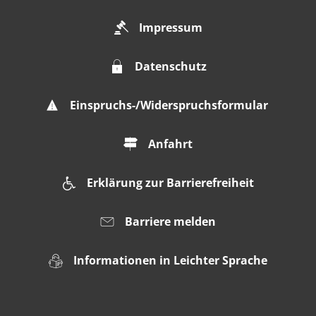
Impressum
Datenschutz
Einspruchs-/Widerspruchsformular
Anfahrt
Erklärung zur Barrierefreiheit
Barriere melden
Informationen in Leichter Sprache