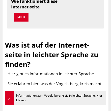
Wie funktioniert diese
Internet-seite
MEHR
Was ist auf der Internet-
seite in leichter Sprache zu
finden?
Hier gibt es Infor-mationen in leichter Sprache.
Sie erfahren hier, was der Vogels-berg-kreis macht.
Infor-mationen zum Vogels-berg-kreis in leichter Sprache. Hier
klicken