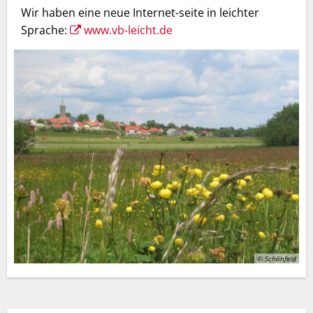
Wir haben eine neue Internet-seite in leichter
Sprache:
www.vb-leicht.de
© Schönfeld