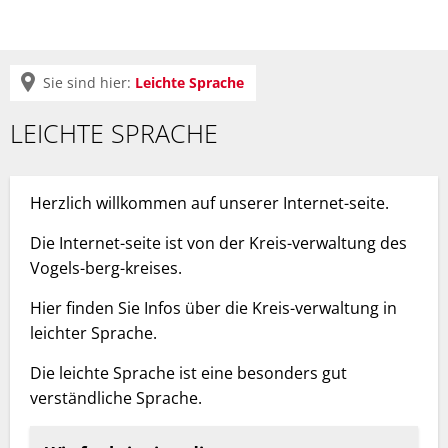
Sie sind hier:
Leichte Sprache
Leichte
LEICHTE SPRACHE
Sprache
Herzlich willkommen auf unserer Internet-seite.
Die Internet-seite ist von der Kreis-verwaltung des
Vogels-berg-kreises.
Hier finden Sie Infos über die Kreis-verwaltung in
leichter Sprache.
Die leichte Sprache ist eine besonders gut
verständliche Sprache.