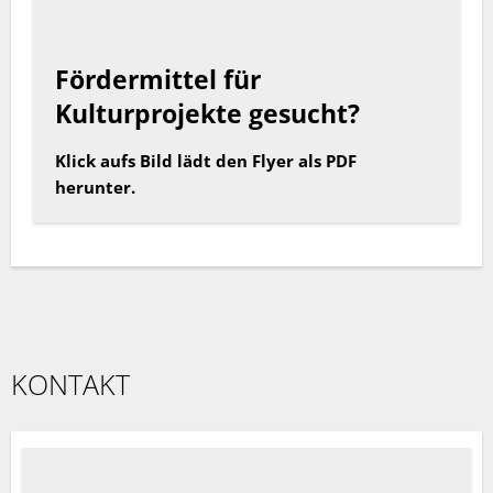
Fördermittel für
Kulturprojekte gesucht?
Klick aufs Bild lädt den Flyer als PDF
herunter.
KONTAKT