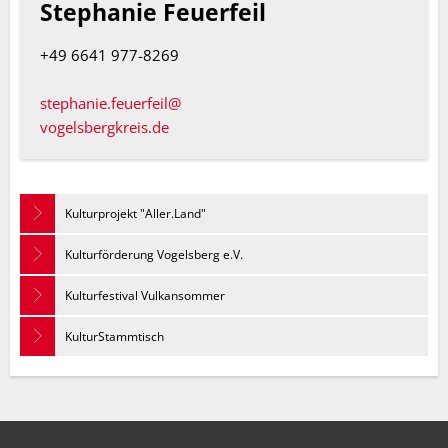
Stephanie Feuerfeil
+49 6641 977-8269
stephanie.feuerfeil@
vogelsbergkreis.de
Kulturprojekt "Aller.Land"
Kulturförderung Vogelsberg e.V.
Kulturfestival Vulkansommer
KulturStammtisch