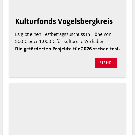
Kulturfonds Vogelsbergkreis
Es gibt einen Festbetragszuschuss in Höhe von
500 € oder 1.000 € für kulturelle Vorhaben!
Die geförderten Projekte für 2026 stehen fest.
MEHR