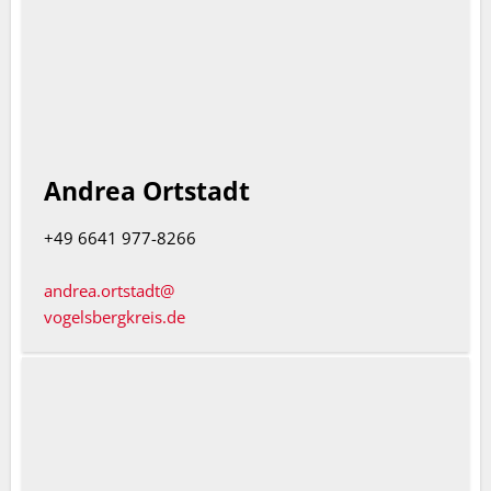
Andrea Ortstadt
+49 6641 977-8266
andrea.ortstadt@
vogelsbergkreis.de