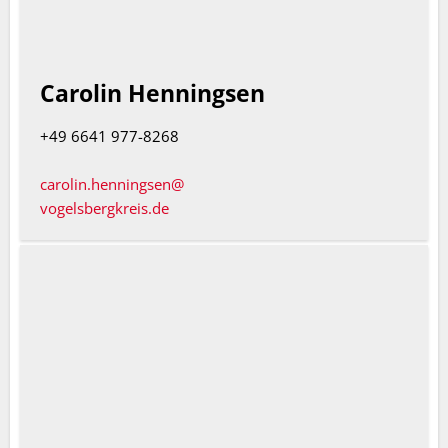
Carolin Henningsen
+49 6641 977-8268
carolin.henningsen@
vogelsbergkreis.de