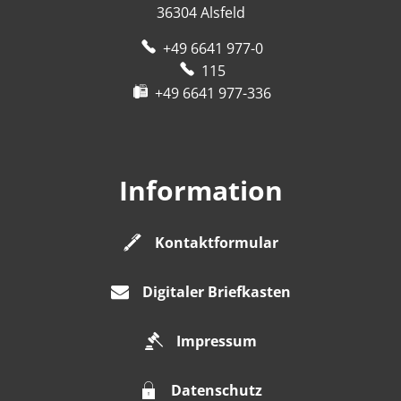
36304
Alsfeld
+49 6641 977-0
115
+49 6641 977-336
Information
Kontaktformular
Digitaler Briefkasten
Impressum
Datenschutz