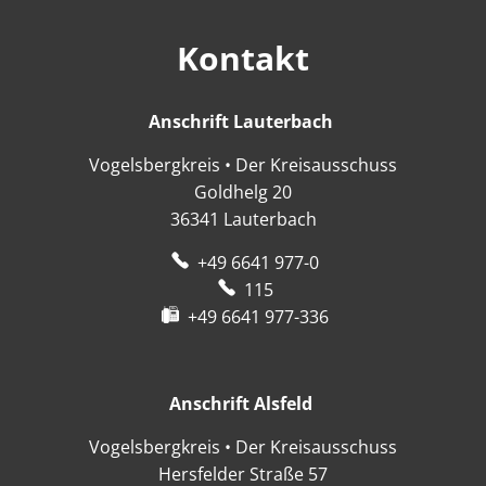
Kontakt
Anschrift Lauterbach
Anschrift Lauter
Vogelsbergkreis • Der Kreisausschuss
Goldhelg 20
36341
Lauterbach
+49 6641 977-0
115
+49 6641 977-336
Anschrift Alsfeld
Anschrift Alsfeld
Vogelsbergkreis • Der Kreisausschuss
Hersfelder Straße 57