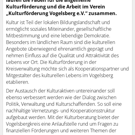
laufen die Fäden für die allgemeine
Kulturförderung und die Arbeit im Verein
„Kulturförderung Vogelsberg e.V.“ zusammen.
Kultur ist Teil der lokalen Bildungslandschaft und
ermöglicht soziales Miteinander, gesellschaftliche
Mitbestimmung und eine lebendige Demokratie.
Besonders im ländlichen Raum sind die kulturellen
Angebote überwiegend ehrenamtlich geprägt und
nehmen Einfluss auf die Qualität und Attraktivität des
Lebens vor Ort. Die Kulturförderung in der
Kreisverwaltung möchte sich als Kooperationspartner und
Mitgestalter des kulturellen Lebens im Vogelsberg
etablieren.
Der Austausch der Kulturaktiven untereinander soll
ebenso verbessert werden wie der Dialog zwischen
Politik, Verwaltung und Kulturschaffenden. So soll eine
nachhaltige Vernetzungs- und Kooperationsstruktur
aufgebaut werden. Mit der Kulturberatung bietet der
Vogelsbergkreis eine Anlaufstelle rund um Fragen zu
finanziellen Förderungen und weiteren Themen der