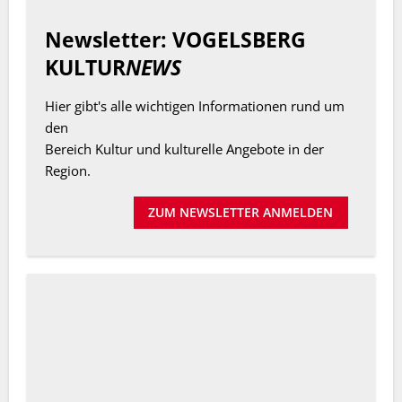
Newsletter: VOGELSBERG
KULTUR
NEWS
Hier gibt's alle wichtigen Informationen rund um
den
Bereich Kultur und kulturelle Angebote in der
Region.
ZUM NEWSLETTER ANMELDEN