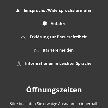
Einspruchs-/Widerspruchsformular
Anfahrt
Erklärung zur Barrierefreiheit
Barriere melden
Informationen in Leichter Sprache
Öffnungszeiten
Bitte beachten Sie etwaige Ausnahmen innerhalb