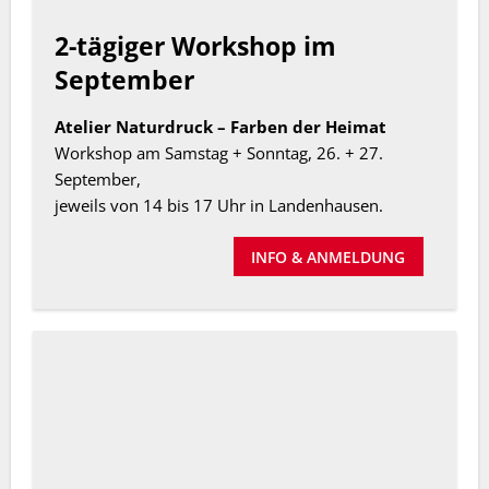
2-tägiger Workshop im
September
Atelier Naturdruck – Farben der Heimat
Workshop am Samstag + Sonntag, 26. + 27.
September,
jeweils von 14 bis 17 Uhr in Landenhausen.
INFO & ANMELDUNG