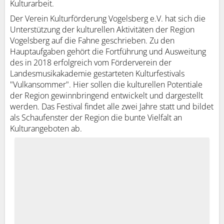
Kulturarbeit.
Der Verein Kulturförderung Vogelsberg e.V. hat sich die
Unterstützung der kulturellen Aktivitäten der Region
Vogelsberg auf die Fahne geschrieben. Zu den
Hauptaufgaben gehört die Fortführung und Ausweitung
des in 2018 erfolgreich vom Förderverein der
Landesmusikakademie gestarteten Kulturfestivals
"Vulkansommer". Hier sollen die kulturellen Potentiale
der Region gewinnbringend entwickelt und dargestellt
werden. Das Festival findet alle zwei Jahre statt und bildet
als Schaufenster der Region die bunte Vielfalt an
Kulturangeboten ab.