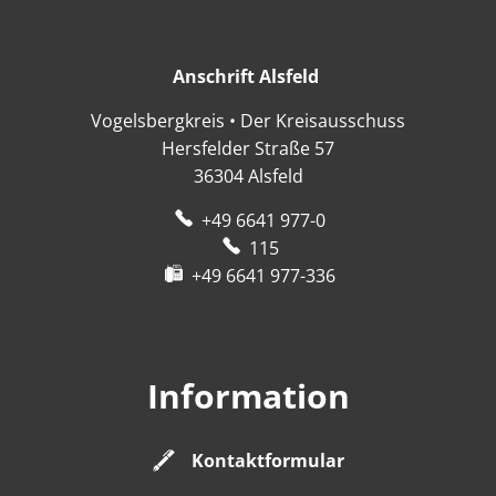
Anschrift Alsfeld
Anschrift Alsfeld
Vogelsbergkreis • Der Kreisausschuss
Hersfelder Straße 57
36304
Alsfeld
+49 6641 977-0
115
+49 6641 977-336
Information
Kontaktformular