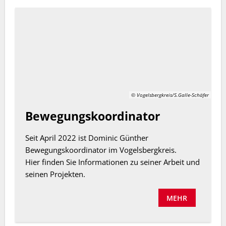
© Vogelsbergkreis/S.Galle-Schäfer
Bewegungskoordinator
Seit April 2022 ist Dominic Günther
Bewegungskoordinator im Vogelsbergkreis.
Hier finden Sie Informationen zu seiner Arbeit und
seinen Projekten.
MEHR