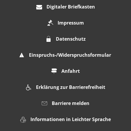
Digitaler Briefkasten
Impressum
Datenschutz
Einspruchs-/Widerspruchsformular
Anfahrt
Erklärung zur Barrierefreiheit
Barriere melden
Informationen in Leichter Sprache