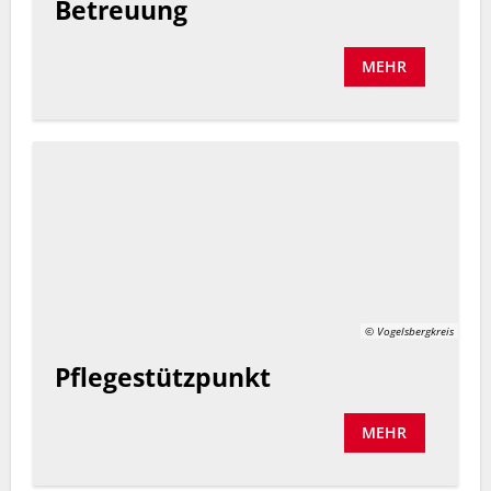
Betreuung
MEHR
© Vogelsbergkreis
Pflegestützpunkt
MEHR