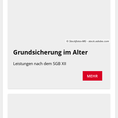
© Stockfotos-MG - stock.adobe.com
Grundsicherung im Alter
Leistungen nach dem SGB XII
MEHR