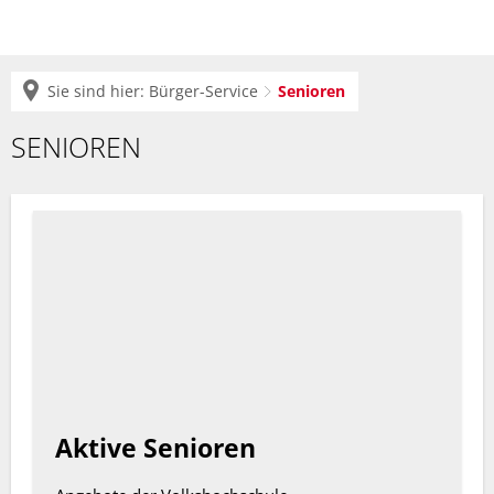
Sie sind hier:
Bürger-Service
Senioren
Senioren
SENIOREN
Aktive Senioren