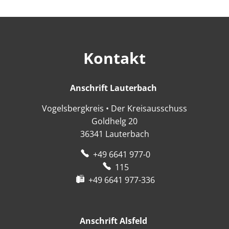
Kontakt
Anschrift Lauterbach
Anschrift Lauter
Vogelsbergkreis • Der Kreisausschuss
Goldhelg 20
36341
Lauterbach
+49 6641 977-0
115
+49 6641 977-336
Anschrift Alsfeld
Anschrift Alsfeld