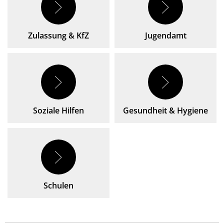
Zulassung & KfZ
Jugendamt
Soziale Hilfen
Gesundheit & Hygiene
Schulen