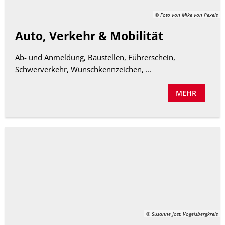
© Foto von Mike von Pexels
Auto, Verkehr & Mobilität
Ab- und Anmeldung, Baustellen, Führerschein,
Schwerverkehr, Wunschkennzeichen, ...
MEHR
© Susanne Jost, Vogelsbergkreis