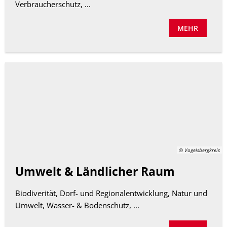
Verbraucherschutz, ...
MEHR
© Vogelsbergkreis
Umwelt & Ländlicher Raum
Biodiverität, Dorf- und Regionalentwicklung, Natur und
Umwelt, Wasser- & Bodenschutz, ...