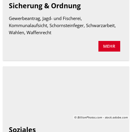
Sicherung & Ordnung
Gewerbeantrag, Jagd- und Fischerei,
Kommunalaufsicht, Schornsteinfeger, Schwarzarbeit,
Wahlen, Waffenrecht
MEHR
© BillionPhotos.com - stock.adobe.com
Soziales