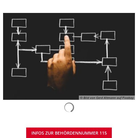
© Bild von Gerd Altmann auf Pixabay
Suchergebnisse werden gelad
INFOS ZUR BEHÖRDENNUMMER 115