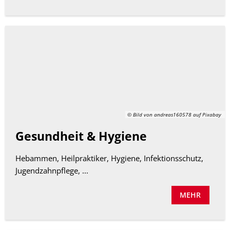
© Bild von andreas160578 auf Pixabay
Gesundheit & Hygiene
Hebammen, Heilpraktiker, Hygiene, Infektionsschutz,
Jugendzahnpflege, ...
MEHR