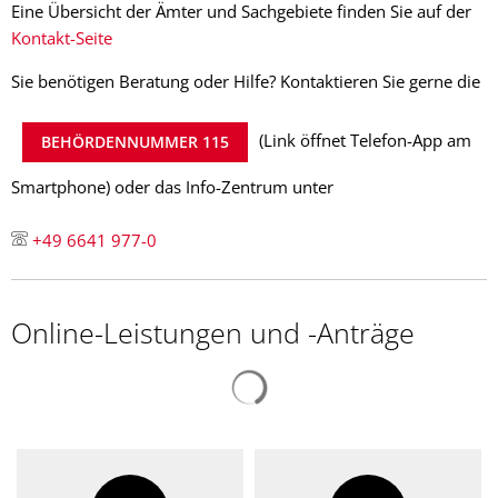
Eine Übersicht der Ämter und Sachgebiete finden Sie auf der
Kontakt-Seite
Sie benötigen Beratung oder Hilfe? Kontaktieren Sie gerne die
(Link öffnet Telefon-App am
BEHÖRDENNUMMER 115
Smartphone) oder das Info-Zentrum unter
+49 6641 977-0
Online-Leistungen und -Anträge
Suchergebnisse werden gelad