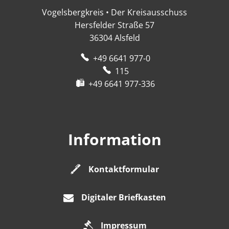
Vogelsbergkreis • Der Kreisausschuss
Hersfelder Straße 57
36304
Alsfeld
+49 6641 977-0
115
+49 6641 977-336
Information
Kontaktformular
Digitaler Briefkasten
Impressum