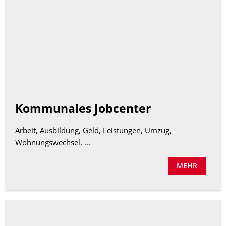
Kommunales Jobcenter
Arbeit, Ausbildung, Geld, Leistungen, Umzug,
Wohnungswechsel, ...
MEHR