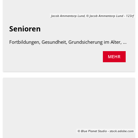
Jacob Ammentorp Lund, © Jacob Ammentorp Lund - 123rf
Senioren
Fortbildungen, Gesundheit, Grundsicherung im Alter, ...
MEHR
© Blue Planet Studio - stock.adobe.com