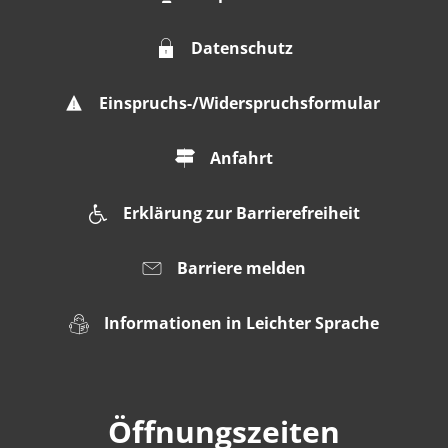
Datenschutz
Einspruchs-/Widerspruchsformular
Anfahrt
Erklärung zur Barrierefreiheit
Barriere melden
Informationen in Leichter Sprache
Öffnungszeiten