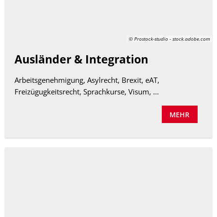
© Prostock-studio - stock.adobe.com
Ausländer & Integration
Arbeitsgenehmigung, Asylrecht, Brexit, eAT,
Freizügugkeitsrecht, Sprachkurse, Visum, ...
MEHR