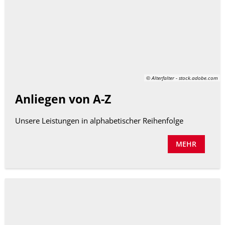
© Alterfalter - stock.adobe.com
Anliegen von A-Z
Unsere Leistungen in alphabetischer Reihenfolge
MEHR