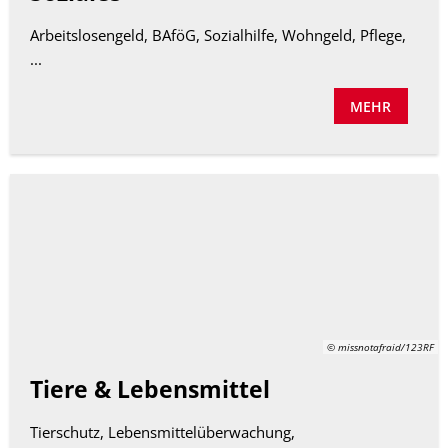
Arbeitslosengeld, BAföG, Sozialhilfe, Wohngeld, Pflege,
...
MEHR
© missnotafraid/123RF
Tiere & Lebensmittel
Tierschutz, Lebensmittelüberwachung,