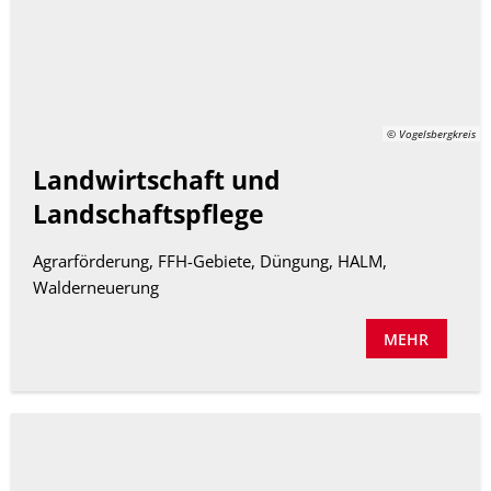
© Vogelsbergkreis
Landwirtschaft und
Landschaftspflege
Agrarförderung, FFH-Gebiete, Düngung, HALM,
Walderneuerung
MEHR