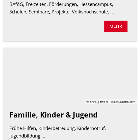
BAföG, Freizeiten, Förderungen, Hessencampus,
Schulen, Seminare, Projekte, Volkshochschule, ...
MEHR
© drubig-photo - stock.adobe.com
Familie, Kinder & Jugend
Frühe Hilfen, Kinderbetreuung, Kindernotruf,
Jugendbildung, ...