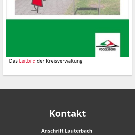
Das
Leitbild
der Kreisverwaltung
Kontakt
Anschrift Lauterbach
Anschrift Lauter