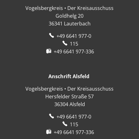
Vogelsbergkreis • Der Kreisausschuss
Goldhelg 20
36341
Lauterbach
+49 6641 977-0
115
+49 6641 977-336
Anschrift Alsfeld
Anschrift Alsfeld
Vogelsbergkreis • Der Kreisausschuss
Hersfelder Straße 57
36304
Alsfeld
+49 6641 977-0
115
+49 6641 977-336