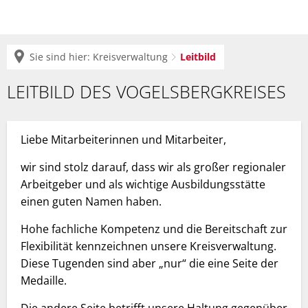
Sie sind hier:
Kreisverwaltung
Leitbild
Leitbild
LEITBILD DES VOGELSBERGKREISES
Liebe Mitarbeiterinnen und Mitarbeiter,
wir sind stolz darauf, dass wir als großer regionaler
Arbeitgeber und als wichtige Ausbildungsstätte
einen guten Namen haben.
Hohe fachliche Kompetenz und die Bereitschaft zur
Flexibilität kennzeichnen unsere Kreisverwaltung.
Diese Tugenden sind aber „nur“ die eine Seite der
Medaille.