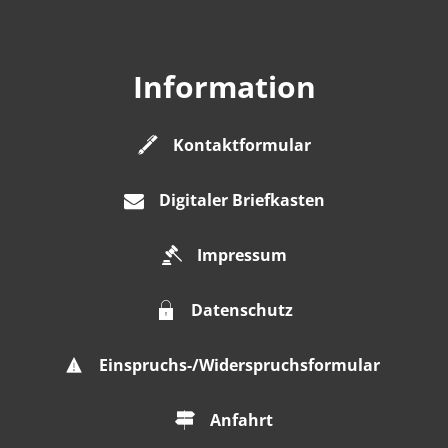
Information
Kontaktformular
Digitaler Briefkasten
Impressum
Datenschutz
Einspruchs-/Widerspruchsformular
Anfahrt