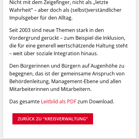
Nicht mit dem Zeigefinger, nicht als „letzte
Wahrheit“ – aber doch als (selbst)verständlicher
Impulsgeber für den Alltag.
Seit 2003 sind neue Themen stark in den
Vordergrund gerückt – zum Beispiel die Inklusion,
die für eine generell wertschätzende Haltung steht
– weit über soziale Integration hinaus.
Den Bürgerinnen und Bürgern auf Augenhöhe zu
begegnen, das ist der gemeinsame Anspruch von
Behördenleitung, Management-Ebene und allen
Mitarbeiterinnen und Mitarbeitern.
Das gesamte
Leitbild als PDF
zum Download.
ZURÜCK ZU "KREISVERWALTUNG"