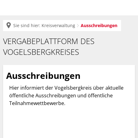
Sie sind hier:
Kreisverwaltung
Ausschreibungen
Ausschreibungen
VERGABEPLATTFORM DES
VOGELSBERGKREISES
Ausschreibungen
Hier informiert der Vogelsbergkreis über aktuelle
öffentliche Ausschreibungen und öffentliche
Teilnahmewettbewerbe.