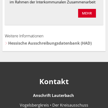
im Rahmen der Interkommunalen Zusammenarbeit
MEHR
Weitere Informationen
Hessische Ausschreibungsdatenbank (HAD)
Kontakt
Anschrift Lauterbach
Anschrift Lauter
Vogelsbergkreis • Der Kreisausschuss