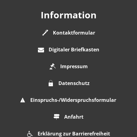
Information
Kontaktformular
Digitaler Briefkasten
Impressum
Datenschutz
Einspruchs-/Widerspruchsformular
Anfahrt
Erklärung zur Barrierefreiheit