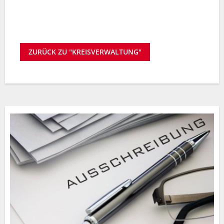
ZURÜCK ZU "KREISVERWALTUNG"