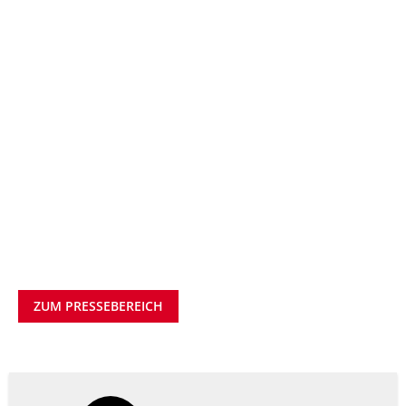
ZUM PRESSEBEREICH