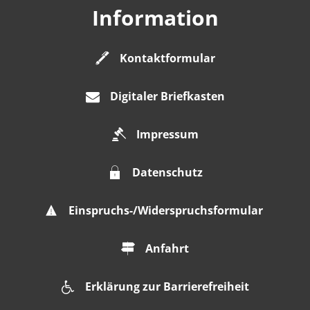
Information
Kontaktformular
Digitaler Briefkasten
Impressum
Datenschutz
Einspruchs-/Widerspruchsformular
Anfahrt
Erklärung zur Barrierefreiheit