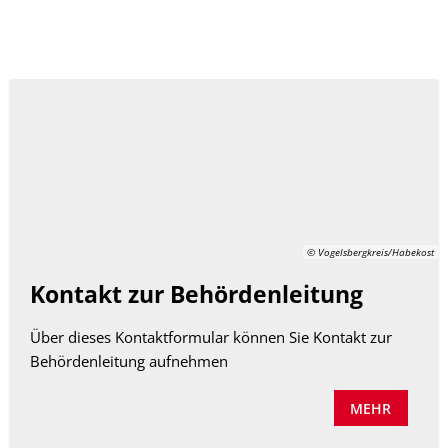
Vogelsbergkreis
© Vogelsbergkreis/Habekost
Kontakt zur Behördenleitung
Über dieses Kontaktformular können Sie Kontakt zur
Behördenleitung aufnehmen
MEHR