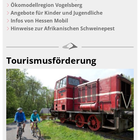
Ökomodellregion Vogelsberg
Angebote für Kinder und Jugendliche
Infos von Hessen Mobil
Hinweise zur Afrikanischen Schweinepest
Tourismusförderung