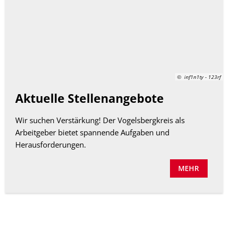
© inf1n1ty - 123rf
Aktuelle Stellenangebote
Wir suchen Verstärkung! Der Vogelsbergkreis als
Arbeitgeber bietet spannende Aufgaben und
Herausforderungen.
MEHR