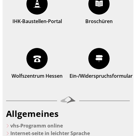
IHK-Baustellen-Portal
Broschüren
Wolfszentrum Hessen
Ein-/Widerspruchsformular
Allgemeines
vhs-Programm online
Internet-seite in leichter Sprache