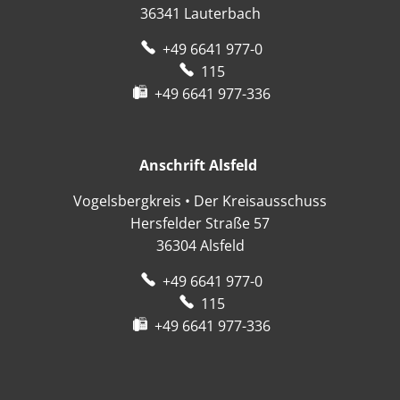
36341
Lauterbach
+49 6641 977-0
115
+49 6641 977-336
Anschrift Alsfeld
Anschrift Alsfeld
Vogelsbergkreis • Der Kreisausschuss
Hersfelder Straße 57
36304
Alsfeld
+49 6641 977-0
115
+49 6641 977-336