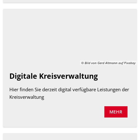
© Bild von Gerd Altmann auf Pixabay
Digitale Kreisverwaltung
Hier finden Sie derzeit digital verfügbare Leistungen der
Kreisverwaltung
MEHR