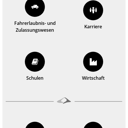
Fahrerlaubnis- und
Karriere
Zulassungswesen
Schulen
Wirtschaft