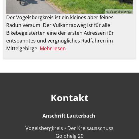
© Vogelsbergkreis
Der Vogelsbergkreis ist ein kleines aber feines
Raduniversum. Der Vulkanradweg ist für alle
Bikebegeisterten eine der ersten Adressen für
entspanntes und vergnügliches Radfahren im
Mittelgebirge.
Mehr lesen
Kontakt
Anschrift Lauterbach
Anschrift Lauter
Vogelsbergkreis • Der Kreisausschuss
Goldhelg 20