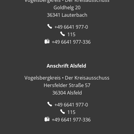
Vogelsbergkreis • Der Kreisausschuss
Goldhelg 20
36341
Lauterbach
+49 6641 977-0
115
+49 6641 977-336
Anschrift Alsfeld
Anschrift Alsfeld
Vogelsbergkreis • Der Kreisausschuss
Hersfelder Straße 57
36304
Alsfeld
+49 6641 977-0
115
+49 6641 977-336