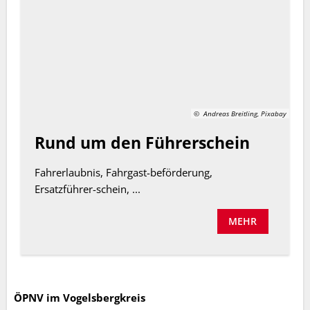
© Andreas Breitling, Pixabay
Rund um den Führerschein
Fahrerlaubnis, Fahrgast-beförderung,
Ersatzführer-schein, ...
MEHR
ÖPNV im Vogelsbergkreis