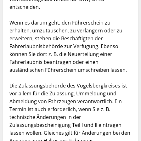
entscheiden.
Wenn es darum geht, den Führerschein zu
erhalten, umzutauschen, zu verlängern oder zu
erweitern, stehen die Beschäftigten der
Fahrerlaubnisbehörde zur Verfügung. Ebenso
können Sie dort z. B. die Neuerteilung einer
Fahrerlaubnis beantragen oder einen
ausländischen Führerschein umschreiben lassen.
Die Zulassungsbehörde des Vogelsbergkreises ist
vor allem für die Zulassung, Ummeldung und
Abmeldung von Fahrzeugen verantwortlich. Ein
Termin ist auch erforderlich, wenn Sie z. B.
technische Änderungen in der
Zulassungsbescheinigung Teil I und II eintragen
lassen wollen. Gleiches gilt für Änderungen bei den
Angaben zum Halter des Fahrzeugs.