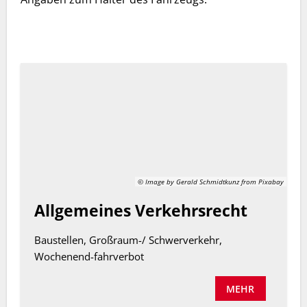
© Image by Gerald Schmidtkunz from Pixabay
Allgemeines Verkehrsrecht
Baustellen, Großraum-/ Schwerverkehr,
Wochenend-fahrverbot
MEHR