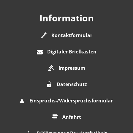
Information
Kontaktformular
Digitaler Briefkasten
Impressum
Datenschutz
Einspruchs-/Widerspruchsformular
Anfahrt