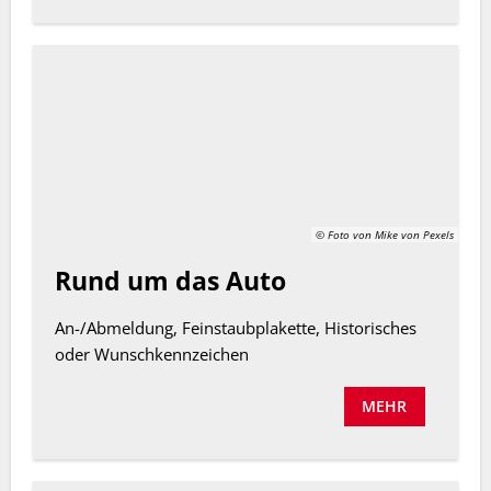
© Foto von Mike von Pexels
Rund um das Auto
An-/Abmeldung, Feinstaubplakette, Historisches
oder Wunschkennzeichen
MEHR