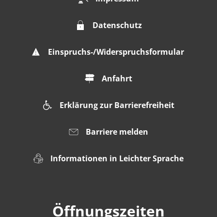
Datenschutz
Einspruchs-/Widerspruchsformular
Anfahrt
Erklärung zur Barrierefreiheit
Barriere melden
Informationen in Leichter Sprache
Öffnungszeiten