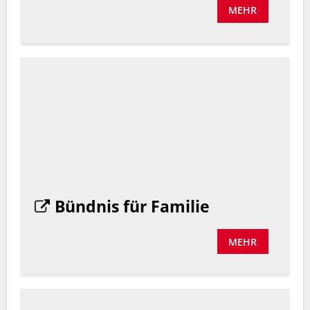
MEHR
Bündnis für Familie
MEHR