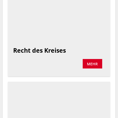
Recht des Kreises
MEHR