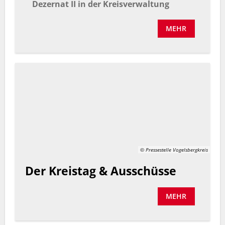
Dezernat II in der Kreisverwaltung
MEHR
© Pressestelle Vogelsbergkreis
Der Kreistag & Ausschüsse
MEHR