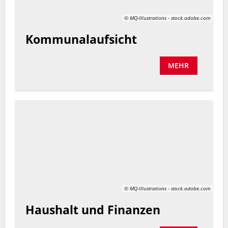
© MQ-Illustrations - stock.adobe.com
Kommunalaufsicht
MEHR
© MQ-Illustrations - stock.adobe.com
Haushalt und Finanzen