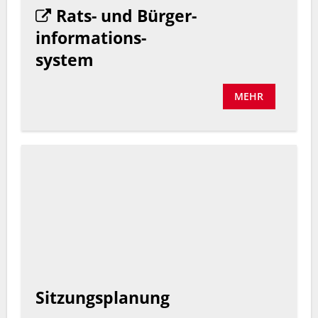
Rats- und Bürger-
informations-
system
MEHR
Sitzungsplanung