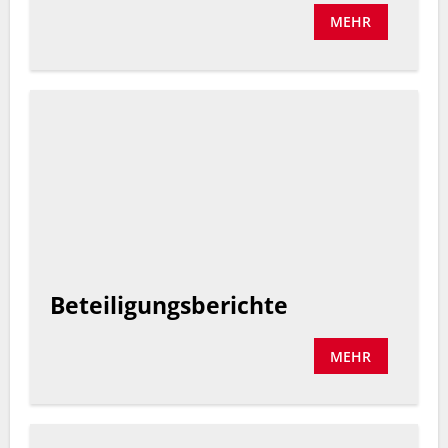
MEHR
Beteiligungsberichte
MEHR