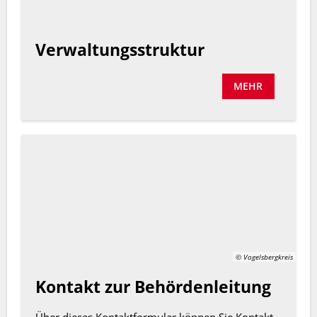
Verwaltungsstruktur
MEHR
© Vogelsbergkreis
Kontakt zur Behördenleitung
Über dieses Kontaktformular können Sie Kontakt