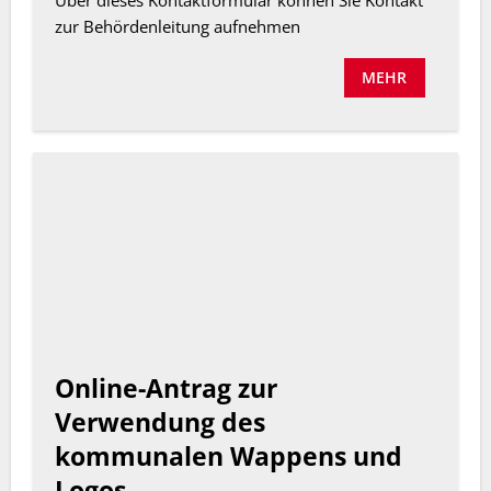
zur Behördenleitung aufnehmen
MEHR
Online-Antrag zur
Verwendung des
kommunalen Wappens und
Logos