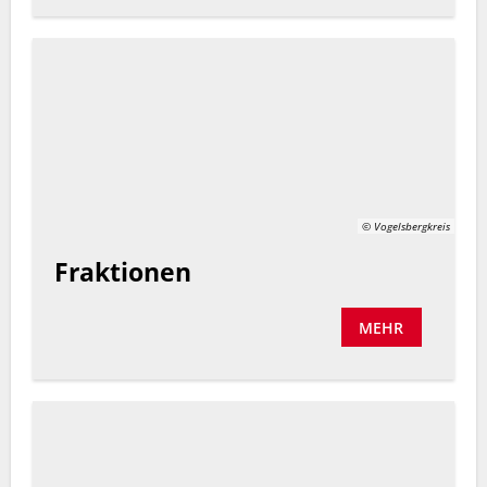
© Vogelsbergkreis
Fraktionen
MEHR