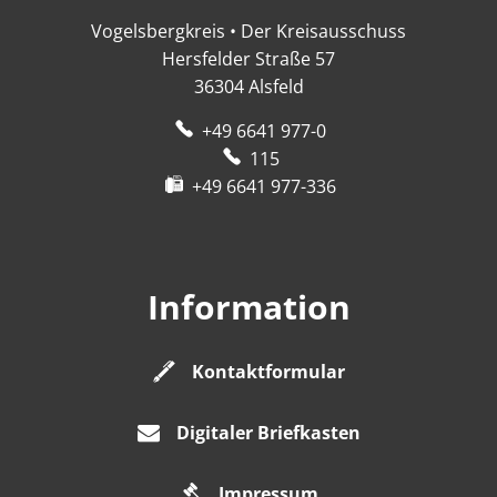
Vogelsbergkreis • Der Kreisausschuss
Hersfelder Straße 57
36304
Alsfeld
+49 6641 977-0
115
+49 6641 977-336
Information
Kontaktformular
Digitaler Briefkasten
Impressum