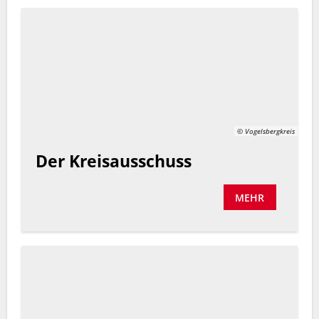
© Vogelsbergkreis
Der Kreisausschuss
MEHR