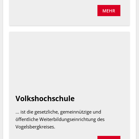
MEHR
Volkshochschule
... ist die gesetzliche, gemeinnützige und
öffentliche Weiterbildungseinrichtung des
Vogelsbergkreises.