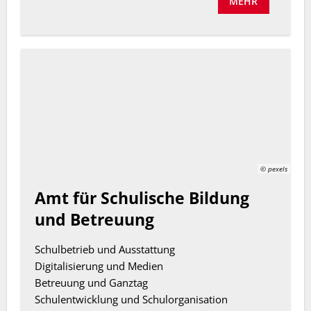
MEHR
© pexels
Amt für Schulische Bildung
und Betreuung
Schulbetrieb und Ausstattung
Digitalisierung und Medien
Betreuung und Ganztag
Schulentwicklung und Schulorganisation