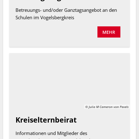
Betreuungs- und/oder Ganztagsangebot an den
Schulen im Vogelsbergkreis
MEHR
© Julia M Cameron von Pexels
Kreiselternbeirat
Informationen und Mitglieder des