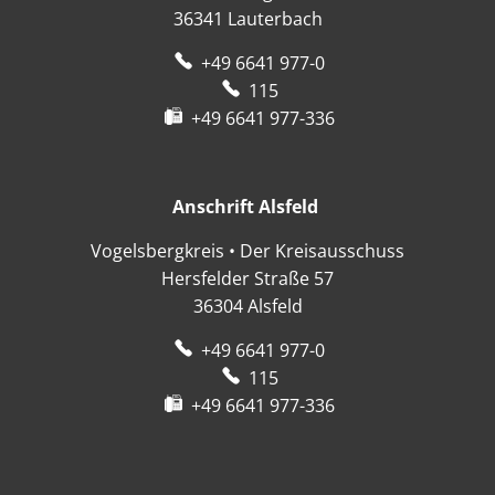
36341
Lauterbach
+49 6641 977-0
115
+49 6641 977-336
Anschrift Alsfeld
Anschrift Alsfeld
Vogelsbergkreis • Der Kreisausschuss
Hersfelder Straße 57
36304
Alsfeld
+49 6641 977-0
115
+49 6641 977-336