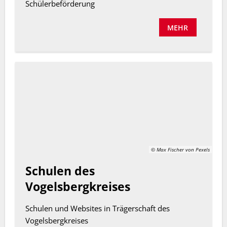
Schülerbeförderung
MEHR
© Max Fischer von Pexels
Schulen des
Vogelsbergkreises
Schulen und Websites in Trägerschaft des
Vogelsbergkreises