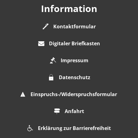
Information
Kontaktformular
Digitaler Briefkasten
Impressum
Datenschutz
Einspruchs-/Widerspruchsformular
Anfahrt
Erklärung zur Barrierefreiheit