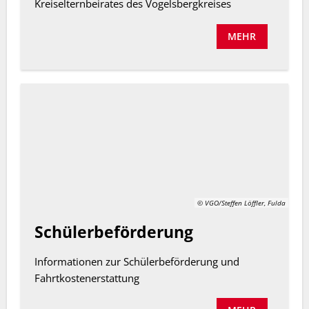
Kreiselternbeirates des Vogelsbergkreises
MEHR
© VGO/Steffen Löffler, Fulda
Schülerbeförderung
Informationen zur Schülerbeförderung und
Fahrtkostenerstattung