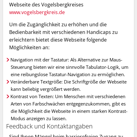
Webseite des Vogelsbergkreises
www.vogelsbergkreis.de
Um die Zugänglichkeit zu erhöhen und die
Bedienbarkeit mit verschiedenen Handicaps zu
erleichtern bietet diese Webseite folgende
Möglichkeiten an:
Navigation mit der Tastatur: Als Alternative zur Maus-
Steuerung bieten wir eine sinnvolle Tabulator-Logik, um
eine reibungslose Tastatur-Navigation zu ermöglichen.
Veränderbare Textgröße: Die Schriftgröße der Webseite
kann beliebig vergrößert werden.
Kontrast von Texten: Um Menschen mit verschiedenen
Arten von Farbschwächen entgegenzukommen, gibt es
die Möglichkeit die Webseite in einem starken Kontrast-
Modus anzeigen zu lassen.
Feedback und Kontaktangaben
Sind Ihnen Mängel beim barrierefreien Zugang zu