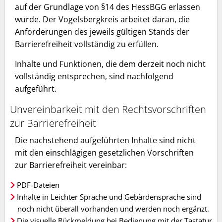
auf der Grundlage von §14 des HessBGG erlassen
wurde. Der Vogelsbergkreis arbeitet daran, die
Anforderungen des jeweils gültigen Stands der
Barrierefreiheit vollständig zu erfüllen.
Inhalte und Funktionen, die dem derzeit noch nicht
vollständig entsprechen, sind nachfolgend
aufgeführt.
Unvereinbarkeit mit den Rechtsvorschriften
zur Barrierefreiheit
Die nachstehend aufgeführten Inhalte sind nicht
mit den einschlägigen gesetzlichen Vorschriften
zur Barrierefreiheit vereinbar:
PDF-Dateien
Inhalte in Leichter Sprache und Gebärdensprache sind
noch nicht überall vorhanden und werden noch ergänzt.
Die visuelle Rückmeldung bei Bedienung mit der Tastatur