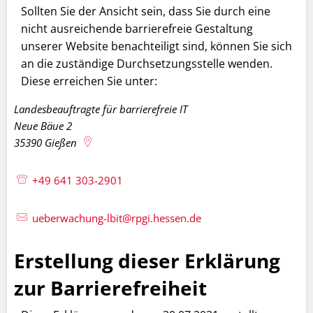
Sollten Sie der Ansicht sein, dass Sie durch eine
nicht ausreichende barrierefreie Gestaltung
unserer Website benachteiligt sind, können Sie sich
an die zuständige Durchsetzungsstelle wenden.
Diese erreichen Sie unter:
Landesbeauftragte für barrierefreie IT
Neue Bäue 2
35390
Gießen
+49 641 303-2901
ueberwachung-lbit@rpgi.hessen.de
Erstellung dieser Erklärung
zur Barrierefreiheit