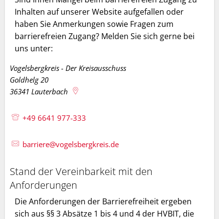
Inhalten auf unserer Website aufgefallen oder
haben Sie Anmerkungen sowie Fragen zum
barrierefreien Zugang? Melden Sie sich gerne bei
uns unter:
Vogelsbergkreis - Der Kreisausschuss
Goldhelg 20
36341
Lauterbach
+49 6641 977-333
barriere@vogelsbergkreis.de
Stand der Vereinbarkeit mit den
Anforderungen
Die Anforderungen der Barrierefreiheit ergeben
sich aus §§ 3 Absätze 1 bis 4 und 4 der HVBIT, die