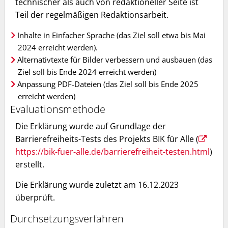
technischer als auch von redaktioneller Seite ist
Teil der regelmäßigen Redaktionsarbeit.
Inhalte in Einfacher Sprache (das Ziel soll etwa bis Mai
2024 erreicht werden).
Alternativtexte für Bilder verbessern und ausbauen (das
Ziel soll bis Ende 2024 erreicht werden)
Anpassung PDF-Dateien (das Ziel soll bis Ende 2025
erreicht werden)
Evaluationsmethode
Die Erklärung wurde auf Grundlage der
Barrierefreiheits-Tests des Projekts BIK für Alle (
https://bik-fuer-alle.de/barrierefreiheit-testen.html
)
erstellt.
Die Erklärung wurde zuletzt am 16.12.2023
überprüft.
Durchsetzungsverfahren