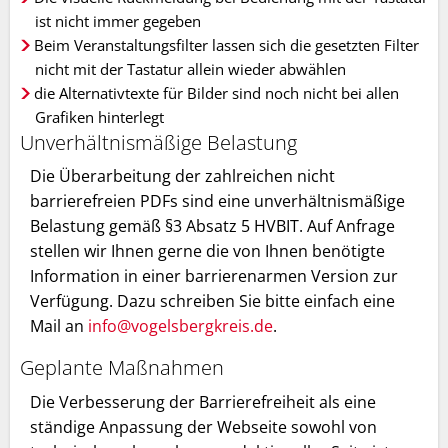
ist nicht immer gegeben
Beim Veranstaltungsfilter lassen sich die gesetzten Filter
nicht mit der Tastatur allein wieder abwählen
die Alternativtexte für Bilder sind noch nicht bei allen
Grafiken hinterlegt
Unverhältnismäßige Belastung
Die Überarbeitung der zahlreichen nicht
barrierefreien PDFs sind eine unverhältnismäßige
Belastung gemäß §3 Absatz 5 HVBIT. Auf Anfrage
stellen wir Ihnen gerne die von Ihnen benötigte
Information in einer barrierenarmen Version zur
Verfügung. Dazu schreiben Sie bitte einfach eine
Mail an
info@vogelsbergkreis.de
.
Geplante Maßnahmen
Die Verbesserung der Barrierefreiheit als eine
ständige Anpassung der Webseite sowohl von