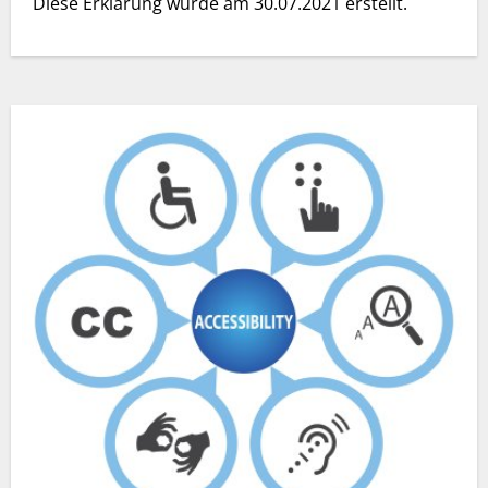
Diese Erklärung wurde am 30.07.2021 erstellt.