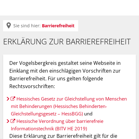
Sie sind hier:
Barrierefreiheit
Barrierefreiheit
ERKLÄRUNG ZUR BARRIEREFREIHEIT
Der Vogelsbergkreis gestaltet seine Webseite in
Einklang mit den einschlägigen Vorschriften zur
Barrierefreiheit. Für uns gelten folgende
Rechtsvorschriften:
Hessisches Gesetz zur Gleichstellung von Menschen
mit Behinderungen (Hessisches Behinderten-
Gleichstellungsgesetz – HessBGG)
und
Hessische Verordnung über barrierefreie
Informationstechnik (BITV HE 2019)
Diese Erklärung zur Barrierefreiheit gilt für die