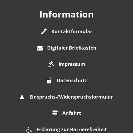
Information
Kontaktformular
Digitaler Briefkasten
Impressum
Datenschutz
Einspruchs-/Widerspruchsformular
Anfahrt
Erklärung zur Barrierefreiheit