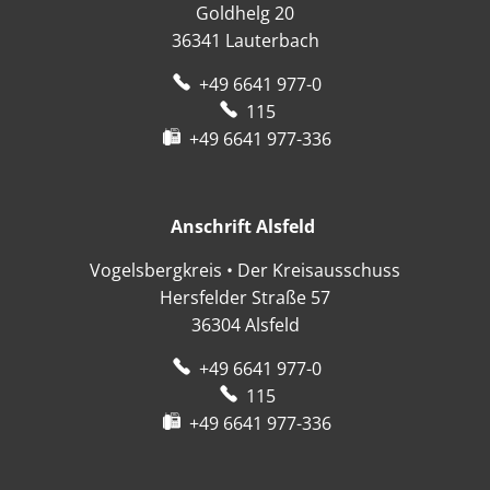
Goldhelg 20
36341
Lauterbach
+49 6641 977-0
115
+49 6641 977-336
Anschrift Alsfeld
Anschrift Alsfeld
Vogelsbergkreis • Der Kreisausschuss
Hersfelder Straße 57
36304
Alsfeld
+49 6641 977-0
115
+49 6641 977-336