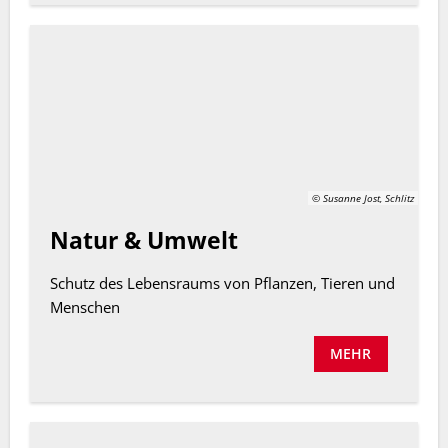
© Susanne Jost, Schlitz
Natur & Umwelt
Schutz des Lebensraums von Pflanzen, Tieren und
Menschen
MEHR