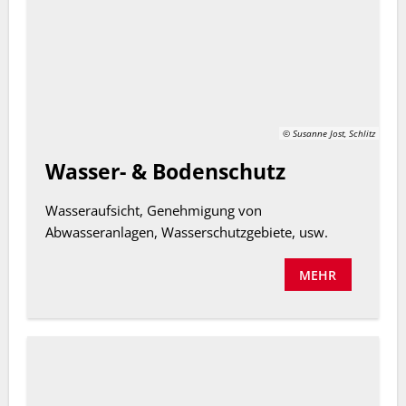
© Susanne Jost, Schlitz
Wasser- & Bodenschutz
Wasseraufsicht, Genehmigung von
Abwasseranlagen, Wasserschutzgebiete, usw.
MEHR