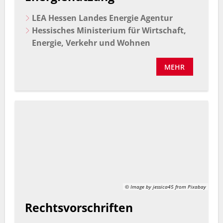
LEA Hessen Landes Energie Agentur
Hessisches Ministerium für Wirtschaft,
Energie, Verkehr und Wohnen
MEHR
© Image by jessica45 from Pixabay
Rechtsvorschriften