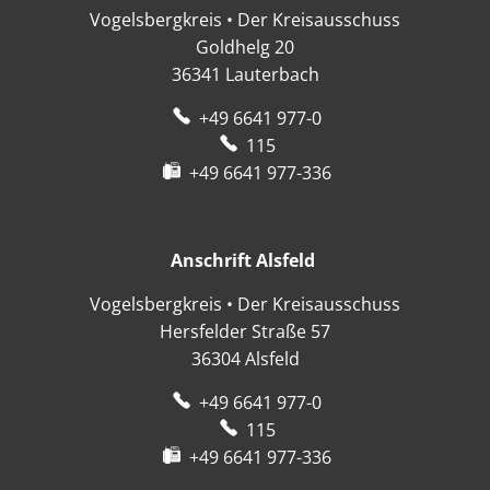
Vogelsbergkreis • Der Kreisausschuss
Goldhelg 20
36341
Lauterbach
+49 6641 977-0
115
+49 6641 977-336
Anschrift Alsfeld
Anschrift Alsfeld
Vogelsbergkreis • Der Kreisausschuss
Hersfelder Straße 57
36304
Alsfeld
+49 6641 977-0
115
+49 6641 977-336