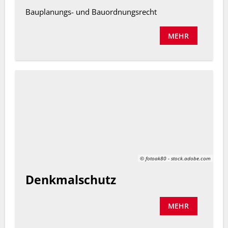
Bauplanungs- und Bauordnungsrecht
MEHR
© fotoak80 - stock.adobe.com
Denkmalschutz
MEHR