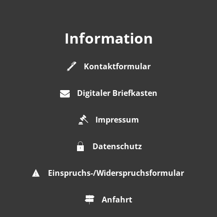
Information
Kontaktformular
Digitaler Briefkasten
Impressum
Datenschutz
Einspruchs-/Widerspruchsformular
Anfahrt