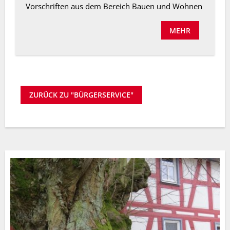
Vorschriften aus dem Bereich Bauen und Wohnen
MEHR
ZURÜCK ZU "BÜRGERSERVICE"