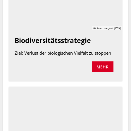
© Susanne Jost (VBK)
Biodiversitätsstrategie
Ziel: Verlust der biologischen Vielfalt zu stoppen
MEHR