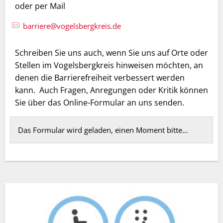
oder per Mail
barriere@vogelsbergkreis.de
Schreiben Sie uns auch, wenn Sie uns auf Orte oder
Stellen im Vogelsbergkreis hinweisen möchten, an
denen die Barrierefreiheit verbessert werden
kann. Auch Fragen, Anregungen oder Kritik können
Sie über das Online-Formular an uns senden.
Das Formular wird geladen, einen Moment bitte…