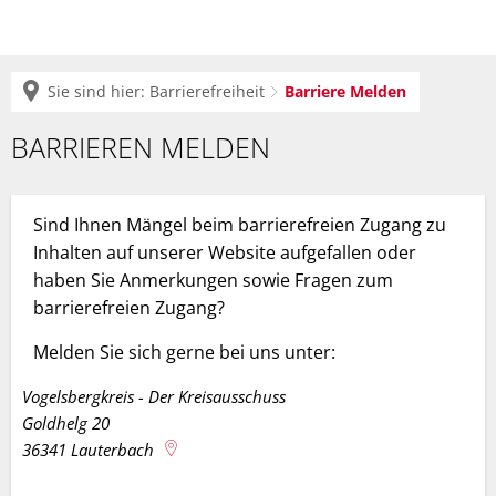
Sie sind hier:
Barrierefreiheit
Barriere Melden
Barriere
BARRIEREN MELDEN
Melden
Sind Ihnen Mängel beim barrierefreien Zugang zu
Inhalten auf unserer Website aufgefallen oder
haben Sie Anmerkungen sowie Fragen zum
barrierefreien Zugang?
Melden Sie sich gerne bei uns unter:
Vogelsbergkreis - Der Kreisausschuss
Goldhelg 20
36341
Lauterbach