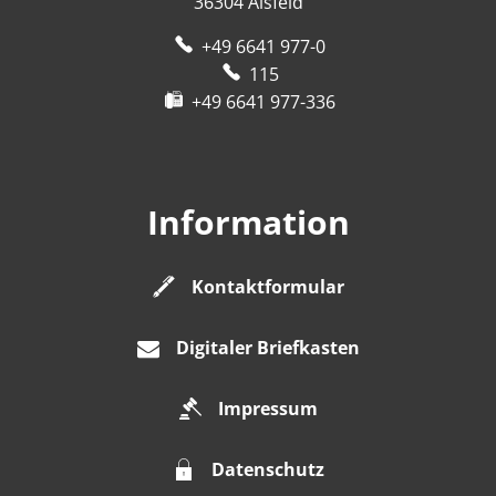
36304
Alsfeld
+49 6641 977-0
115
+49 6641 977-336
Information
Kontaktformular
Digitaler Briefkasten
Impressum
Datenschutz