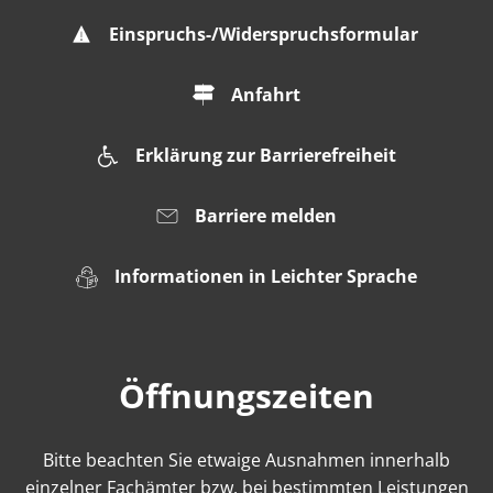
Einspruchs-/Widerspruchsformular
Anfahrt
Erklärung zur Barrierefreiheit
Barriere melden
Informationen in Leichter Sprache
Öffnungszeiten
Bitte beachten Sie etwaige Ausnahmen innerhalb
einzelner Fachämter bzw. bei bestimmten Leistungen