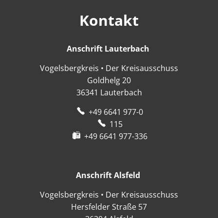
Kontakt
Anschrift Lauterbach
Anschrift Lauter
Vogelsbergkreis • Der Kreisausschuss
Goldhelg 20
36341
Lauterbach
+49 6641 977-0
115
+49 6641 977-336
Anschrift Alsfeld
Anschrift Alsfeld
Vogelsbergkreis • Der Kreisausschuss
Hersfelder Straße 57