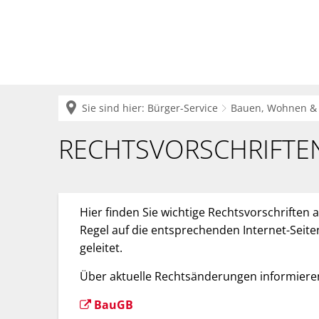
Krei
Sie sind hier:
Bürger-Service
Bauen, Wohnen &
Rechtsvorschriften
RECHTSVORSCHRIFTE
Hier finden Sie wichtige Rechtsvorschriften
Regel auf die entsprechenden Internet-Seit
geleitet.
Über aktuelle Rechtsänderungen informieren
BauGB