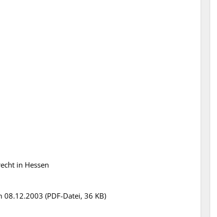
echt in Hessen
 08.12.2003 (PDF-Datei, 36 KB)