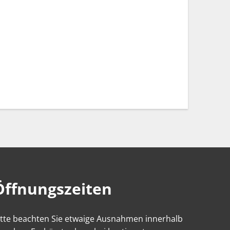
Öffnungszeiten
itte beachten Sie etwaige Ausnahmen innerhalb