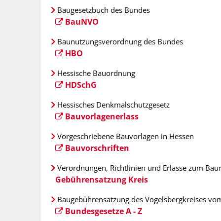
Baugesetzbuch des Bundes
BauNVO
Baunutzungsverordnung des Bundes
HBO
Hessische Bauordnung
HDSchG
Hessisches Denkmalschutzgesetz
Bauvorlagenerlass
Vorgeschriebene Bauvorlagen in Hessen
Bauvorschriften
Verordnungen, Richtlinien und Erlasse zum Baur
Gebührensatzung Kreis
Baugebührensatzung des Vogelsbergkreises vom
Bundesgesetze A - Z