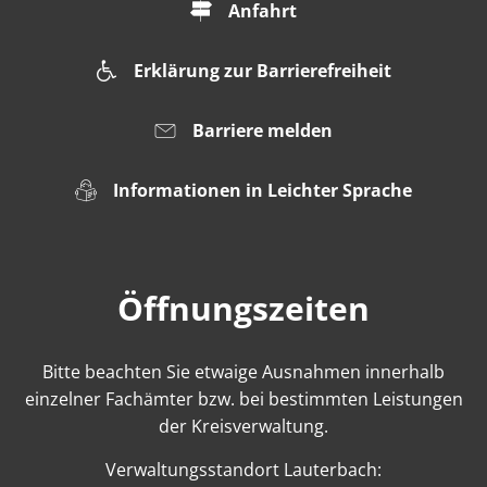
Anfahrt
Erklärung zur Barrierefreiheit
Barriere melden
Informationen in Leichter Sprache
Öffnungszeiten
Bitte beachten Sie etwaige Ausnahmen innerhalb
einzelner Fachämter bzw. bei bestimmten Leistungen
der Kreisverwaltung.
Verwaltungsstandort Lauterbach: