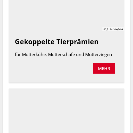
© J. Schönfeld
Gekoppelte Tierprämien
für Mutterkühe, Mutterschafe und Mutterziegen
MEHR