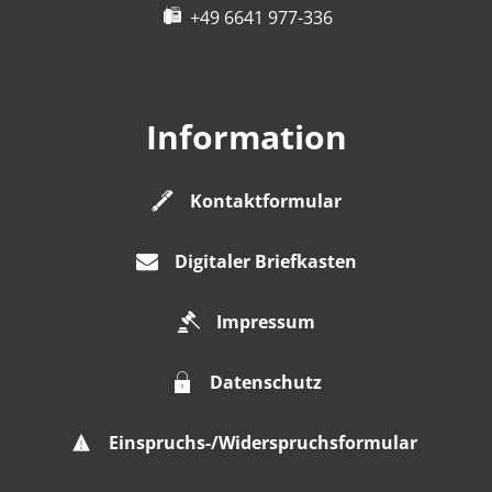
+49 6641 977-336
Information
Kontaktformular
Digitaler Briefkasten
Impressum
Datenschutz
Einspruchs-/Widerspruchsformular