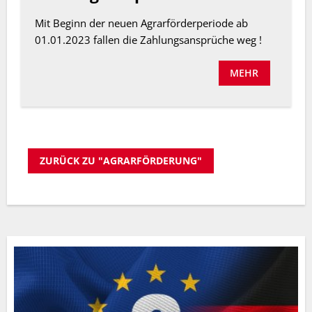
Mit Beginn der neuen Agrarförderperiode ab
01.01.2023 fallen die Zahlungsansprüche weg !
MEHR
ZURÜCK ZU "AGRARFÖRDERUNG"