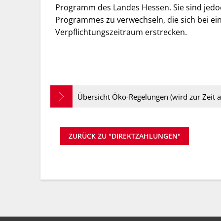
Programm des Landes Hessen. Sie sind jed
Programmes zu verwechseln, die sich bei ein
Verpflichtungszeitraum erstrecken.
Übersicht Öko-Regelungen (wird zur Zeit ak
ZURÜCK ZU "DIREKTZAHLUNGEN"