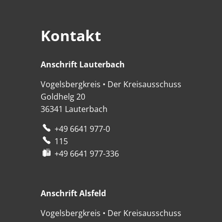
Kontakt
Anschrift Lauterbach
Anschrift Lauterbach
Vogelsbergkreis • Der Kreisausschuss
Goldhelg 20
36341
Lauterbach
+49 6641 977-0
115
+49 6641 977-336
Anschrift Alsfeld
Anschrift Alsfeld
Vogelsbergkreis • Der Kreisausschuss