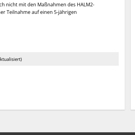
och nicht mit den Maßnahmen des HALM2-
er Teilnahme auf einen 5-jährigen
tualisiert)