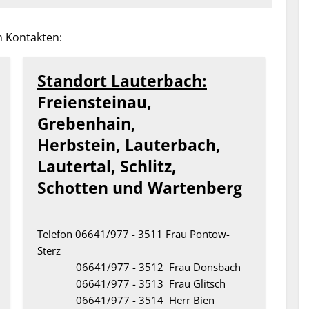
n Kontakten:
Standort Lauterbach:
Freiensteinau,
Grebenhain,
Herbstein, Lauterbach,
Lautertal, Schlitz,
Schotten und Wartenberg
Telefon 06641/977 - 3511 Frau Pontow-
Sterz
06641/977 - 3512 Frau Donsbach
06641/977 - 3513 Frau Glitsch
06641/977 - 3514 Herr Bien