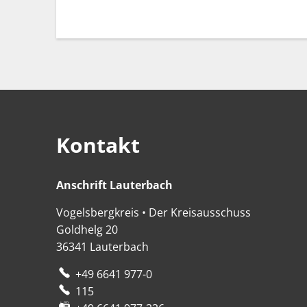
Kontakt
Anschrift Lauterbach
Anschrift Lauterbach
Vogelsbergkreis • Der Kreisausschuss
Goldhelg 20
36341
Lauterbach
+49 6641 977-0
115