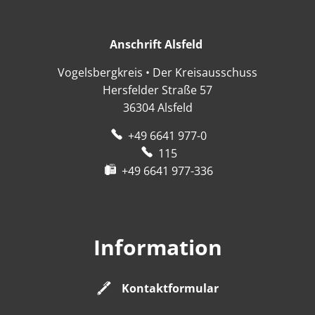
Anschrift Alsfeld
Anschrift Alsfeld
Vogelsbergkreis • Der Kreisausschuss
Hersfelder Straße 57
36304
Alsfeld
+49 6641 977-0
115
+49 6641 977-336
Information
Kontaktformular