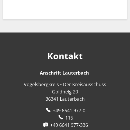
Kontakt
Anschrift Lauterbach
Anschrift Lauter
Vogelsbergkreis • Der Kreisausschuss
Goldhelg 20
36341
Lauterbach
+49 6641 977-0
115
+49 6641 977-336