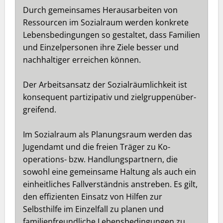
Durch gemeinsames Herausarbeiten von
Ressourcen im Sozialraum werden konkrete
Lebensbedingungen so gestaltet, dass Familien
und Einzelpersonen ihre Ziele besser und
nachhaltiger erreichen können.
Der Arbeitsansatz der Sozialräumlichkeit ist
konsequent partizipativ und zielgruppenüber-
greifend.
Im Sozialraum als Planungsraum werden das
Jugendamt und die freien Träger zu Ko-
operations- bzw. Handlungspartnern, die
sowohl eine gemeinsame Haltung als auch ein
einheitliches Fallverständnis anstreben. Es gilt,
den effizienten Einsatz von Hilfen zur
Selbsthilfe im Einzelfall zu planen und
familienfreundliche Lebensbedingungen zu