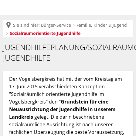
Sie sind hier:
Bürger-Service
Familie, Kinder & Jugend
Sozialraumorientierte Jugendhilfe
Sozialraumorientierte
JUGENDHILFEPLANUNG/SOZIALRAUMO
Jugendhilfe
JUGENDHILFE
Der Vogelsbergkreis hat mit der vom Kreistag am
17. Juni 2015 verabschiedeten Konzeption
"Sozialräumlich orientierte Jugendhilfe im
Vogelsbergkreis" den "
Grundstein für eine
Neuausrichtung der Jugendhilfe in unserem
Landkreis
gelegt. Die darin beschriebene
sozialräumliche Ausrichtung ist nach unserer
fachlichen Überzeugung die beste Voraussetzung,