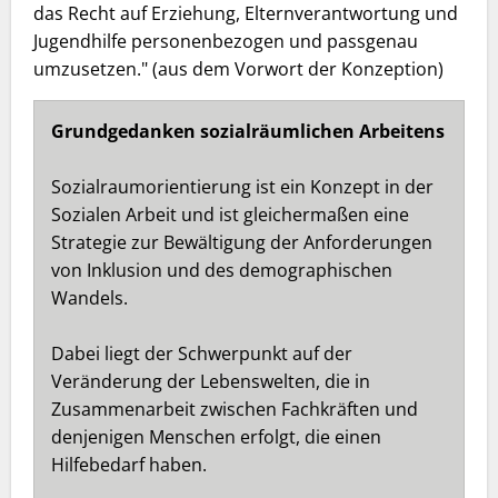
das Recht auf Erziehung, Elternverantwortung und
Jugendhilfe personenbezogen und passgenau
umzusetzen." (aus dem Vorwort der Konzeption)
Grundgedanken sozialräumlichen Arbeitens
Sozialraumorientierung ist ein Konzept in der
Sozialen Arbeit und ist gleichermaßen eine
Strategie zur Bewältigung der Anforderungen
von Inklusion und des demographischen
Wandels.
Dabei liegt der Schwerpunkt auf der
Veränderung der Lebenswelten, die in
Zusammenarbeit zwischen Fachkräften und
denjenigen Menschen erfolgt, die einen
Hilfebedarf haben.