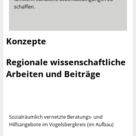
schaffen.
Konzepte
Regionale wissenschaftliche
Arbeiten und Beiträge
Sozialräumlich vernetzte Beratungs- und
Hilfsangebote im Vogelsbergkreis (im Aufbau)