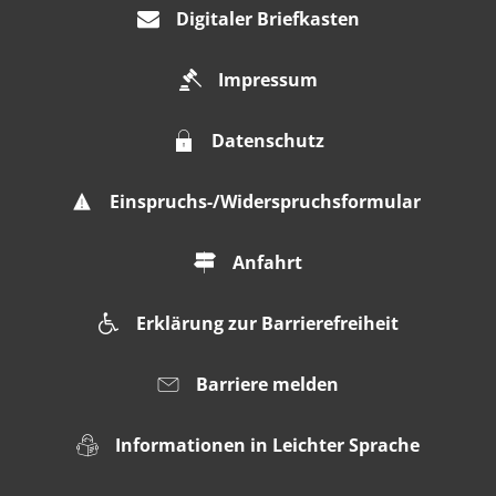
Digitaler Briefkasten
Impressum
Datenschutz
Einspruchs-/Widerspruchsformular
Anfahrt
Erklärung zur Barrierefreiheit
Barriere melden
Informationen in Leichter Sprache