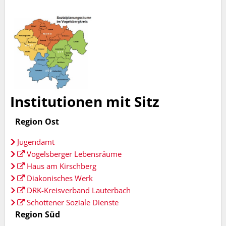
Institutionen mit Sitz
Region Ost
Jugendamt
Vogelsberger Lebensräume
Haus am Kirschberg
Diakonisches Werk
DRK-Kreisverband Lauterbach
Schottener Soziale Dienste
Region Süd