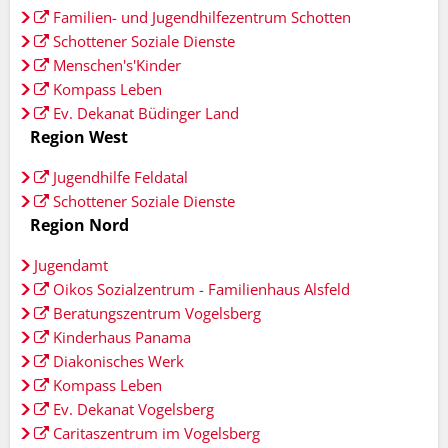
Familien- und Jugendhilfezentrum Schotten
Schottener Soziale Dienste
Menschen's'Kinder
Kompass Leben
Ev. Dekanat Büdinger Land
Region West
Jugendhilfe Feldatal
Schottener Soziale Dienste
Region Nord
Jugendamt
Oikos Sozialzentrum - Familienhaus Alsfeld
Beratungszentrum Vogelsberg
Kinderhaus Panama
Diakonisches Werk
Kompass Leben
Ev. Dekanat Vogelsberg
Caritaszentrum im Vogelsberg