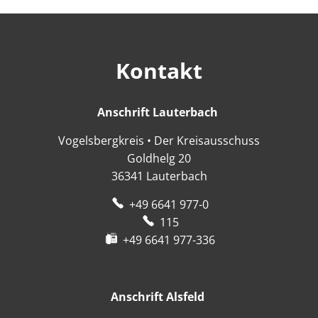
Kontakt
Anschrift Lauterbach
Anschrift Lauter
Vogelsbergkreis • Der Kreisausschuss
Goldhelg 20
36341
Lauterbach
+49 6641 977-0
115
+49 6641 977-336
Anschrift Alsfeld
Anschrift Alsfeld