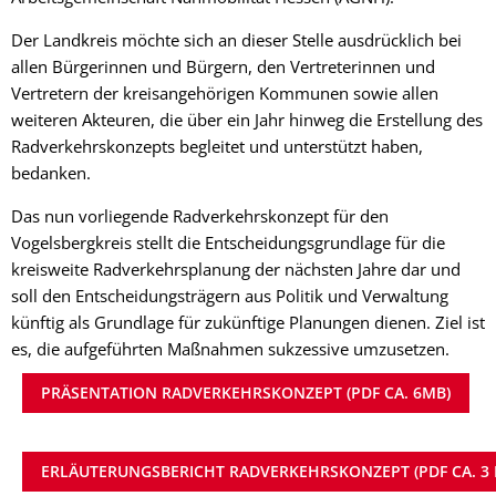
Der Landkreis möchte sich an dieser Stelle ausdrücklich bei
allen Bürgerinnen und Bürgern, den Vertreterinnen und
Vertretern der kreisangehörigen Kommunen sowie allen
weiteren Akteuren, die über ein Jahr hinweg die Erstellung des
Radverkehrskonzepts begleitet und unterstützt haben,
bedanken.
Das nun vorliegende Radverkehrskonzept für den
Vogelsbergkreis stellt die Entscheidungsgrundlage für die
kreisweite Radverkehrsplanung der nächsten Jahre dar und
soll den Entscheidungsträgern aus Politik und Verwaltung
künftig als Grundlage für zukünftige Planungen dienen. Ziel ist
es, die aufgeführten Maßnahmen sukzessive umzusetzen.
PRÄSENTATION RADVERKEHRSKONZEPT (PDF CA. 6MB)
ERLÄUTERUNGSBERICHT RADVERKEHRSKONZEPT (PDF CA. 3 