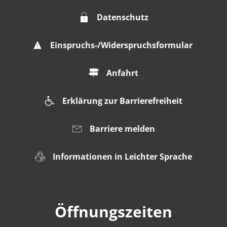
Datenschutz
Einspruchs-/Widerspruchsformular
Anfahrt
Erklärung zur Barrierefreiheit
Barriere melden
Informationen in Leichter Sprache
Öffnungszeiten