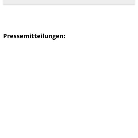
Pressemitteilungen: