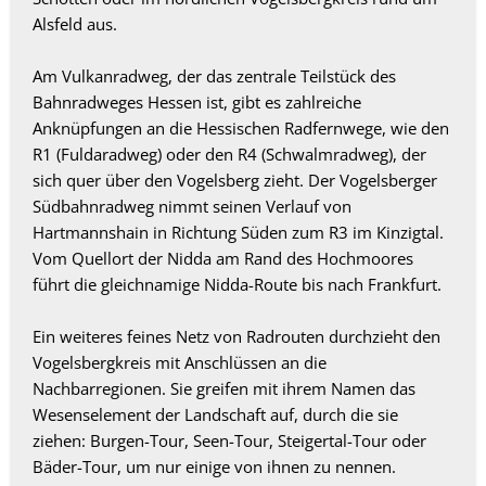
Alsfeld aus.
Am Vulkanradweg, der das zentrale Teilstück des
Bahnradweges Hessen ist, gibt es zahlreiche
Anknüpfungen an die Hessischen Radfernwege, wie den
R1 (Fuldaradweg) oder den R4 (Schwalmradweg), der
sich quer über den Vogelsberg zieht. Der Vogelsberger
Südbahnradweg nimmt seinen Verlauf von
Hartmannshain in Richtung Süden zum R3 im Kinzigtal.
Vom Quellort der Nidda am Rand des Hochmoores
führt die gleichnamige Nidda-Route bis nach Frankfurt.
Ein weiteres feines Netz von Radrouten durchzieht den
Vogelsbergkreis mit Anschlüssen an die
Nachbarregionen. Sie greifen mit ihrem Namen das
Wesenselement der Landschaft auf, durch die sie
ziehen: Burgen-Tour, Seen-Tour, Steigertal-Tour oder
Bäder-Tour, um nur einige von ihnen zu nennen.