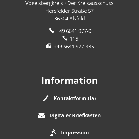
Vogelsbergkreis • Der Kreisausschuss
Hersfelder Straße 57
36304
Alsfeld
+49 6641 977-0
115
+49 6641 977-336
Information
Kontaktformular
Digitaler Briefkasten
Impressum