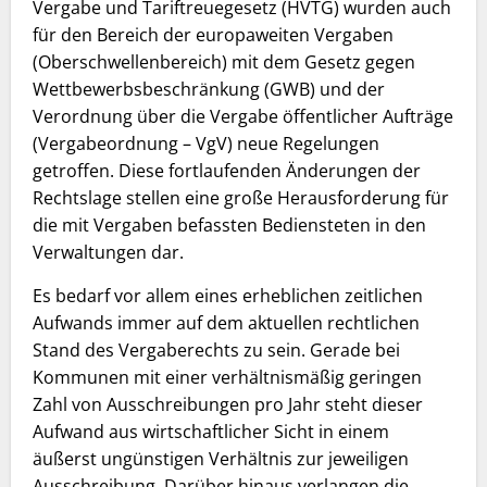
Vergabe und Tariftreuegesetz (HVTG) wurden auch
für den Bereich der europaweiten Vergaben
(Oberschwellenbereich) mit dem Gesetz gegen
Wettbewerbsbeschränkung (GWB) und der
Verordnung über die Vergabe öffentlicher Aufträge
(Vergabeordnung – VgV) neue Regelungen
getroffen. Diese fortlaufenden Änderungen der
Rechtslage stellen eine große Herausforderung für
die mit Vergaben befassten Bediensteten in den
Verwaltungen dar.
Es bedarf vor allem eines erheblichen zeitlichen
Aufwands immer auf dem aktuellen rechtlichen
Stand des Vergaberechts zu sein. Gerade bei
Kommunen mit einer verhältnismäßig geringen
Zahl von Ausschreibungen pro Jahr steht dieser
Aufwand aus wirtschaftlicher Sicht in einem
äußerst ungünstigen Verhältnis zur jeweiligen
Ausschreibung. Darüber hinaus verlangen die