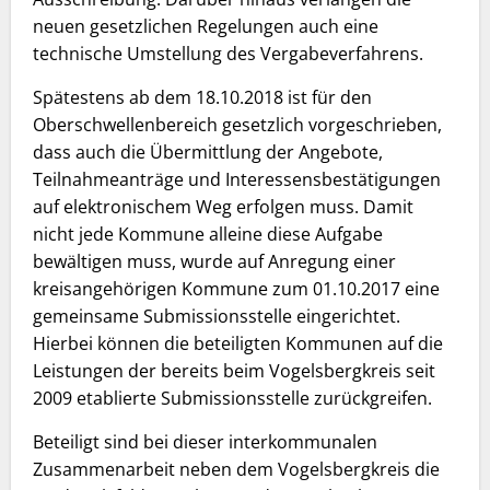
neuen gesetzlichen Regelungen auch eine
technische Umstellung des Vergabeverfahrens.
Spätestens ab dem 18.10.2018 ist für den
Oberschwellenbereich gesetzlich vorgeschrieben,
dass auch die Übermittlung der Angebote,
Teilnahmeanträge und Interessensbestätigungen
auf elektronischem Weg erfolgen muss. Damit
nicht jede Kommune alleine diese Aufgabe
bewältigen muss, wurde auf Anregung einer
kreisangehörigen Kommune zum 01.10.2017 eine
gemeinsame Submissionsstelle eingerichtet.
Hierbei können die beteiligten Kommunen auf die
Leistungen der bereits beim Vogelsbergkreis seit
2009 etablierte Submissionsstelle zurückgreifen.
Beteiligt sind bei dieser interkommunalen
Zusammenarbeit neben dem Vogelsbergkreis die