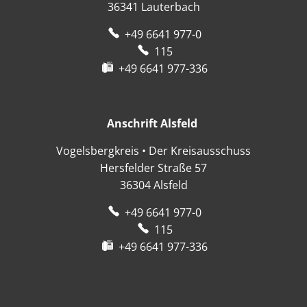
36341
Lauterbach
+49 6641 977-0
115
+49 6641 977-336
Anschrift Alsfeld
Anschrift Alsfeld
Vogelsbergkreis • Der Kreisausschuss
Hersfelder Straße 57
36304
Alsfeld
+49 6641 977-0
115
+49 6641 977-336