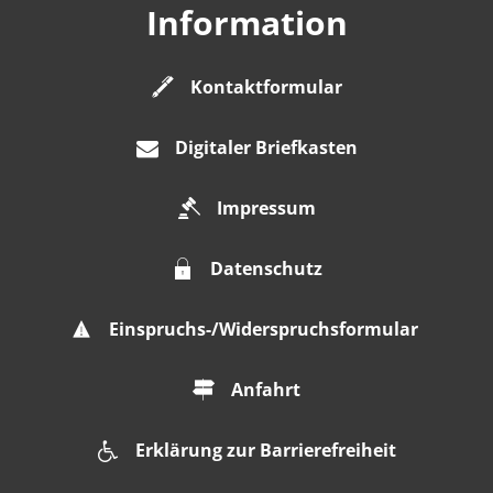
Information
Kontaktformular
Digitaler Briefkasten
Impressum
Datenschutz
Einspruchs-/Widerspruchsformular
Anfahrt
Erklärung zur Barrierefreiheit