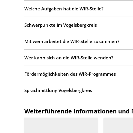
Welche Aufgaben hat die WIR-Stelle?
Schwerpunkte im Vogelsbergkreis
Mit wem arbeitet die WIR-Stelle zusammen?
Wer kann sich an die WIR-Stelle wenden?
Fördermöglichkeiten des WIR-Programmes
Sprachmittlung Vogelsbergkreis
Weiterführende Informationen und