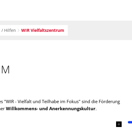
 / Hilfen
WIR Vielfaltszentrum
UM
WIR - Vielfalt und Teilhabe im Fokus" sind die Förderung
ner
Willkommens- und Anerkennungskultur
.