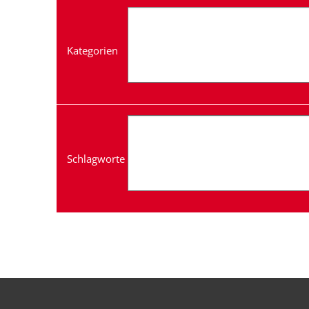
Kategorien
Schlagworte