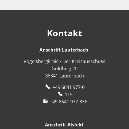
Kontakt
Anschrift Lauterbach
Anschrift Lauter
Vogelsbergkreis • Der Kreisausschuss
Goldhelg 20
36341
Lauterbach
+49 6641 977-0
115
+49 6641 977-336
Anschrift Alsfeld
Anschrift Alsfeld