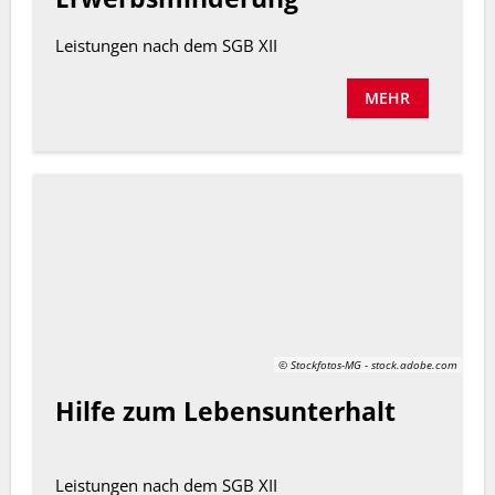
Leistungen nach dem SGB XII
MEHR
© Stockfotos-MG - stock.adobe.com
Hilfe zum Lebensunterhalt
Leistungen nach dem SGB XII