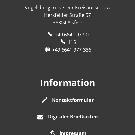
Vogelsbergkreis • Der Kreisausschuss
Hersfelder Straße 57
36304
Alsfeld
+49 6641 977-0
115
+49 6641 977-336
Information
Kontaktformular
Digitaler Briefkasten
Impressum