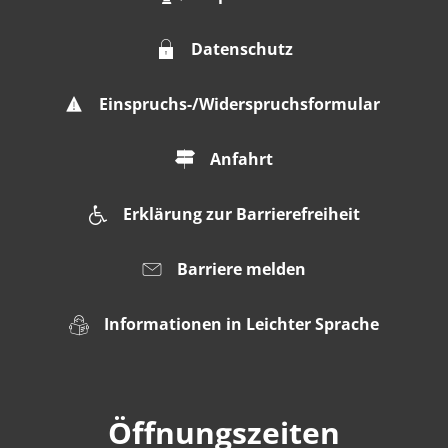
Datenschutz
Einspruchs-/Widerspruchsformular
Anfahrt
Erklärung zur Barrierefreiheit
Barriere melden
Informationen in Leichter Sprache
Öffnungszeiten