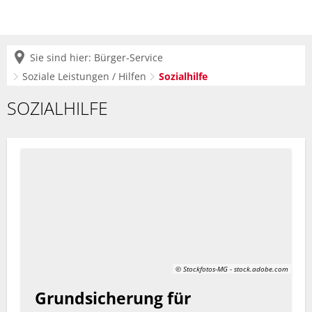
Sie sind hier:
Bürger-Service
Soziale Leistungen / Hilfen
Sozialhilfe
Sozialhilfe
SOZIALHILFE
© Stockfotos-MG - stock.adobe.com
Grundsicherung für