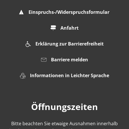
Einspruchs-/Widerspruchsformular
Anfahrt
Erklärung zur Barrierefreiheit
Barriere melden
Informationen in Leichter Sprache
Öffnungszeiten
Bitte beachten Sie etwaige Ausnahmen innerhalb