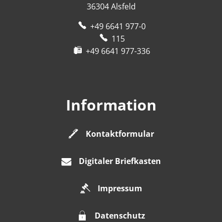
36304
Alsfeld
+49 6641 977-0
115
+49 6641 977-336
Information
Kontaktformular
Digitaler Briefkasten
Impressum
Datenschutz