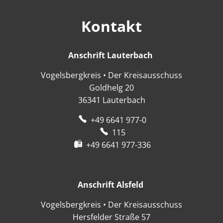
Kontakt
Anschrift Lauterbach
Anschrift Lauter
Vogelsbergkreis • Der Kreisausschuss
Goldhelg 20
36341
Lauterbach
+49 6641 977-0
115
+49 6641 977-336
Anschrift Alsfeld
Anschrift Alsfeld
Vogelsbergkreis • Der Kreisausschuss
Hersfelder Straße 57