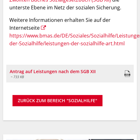
unterste Ebene im Netz der sozialen Sicherung.
Weitere Informationen erhalten Sie auf der
Internetseite
https://www.bmas.de/DE/Soziales/Sozialhilfe/Leistunge
der-Sozialhilfe/leistungen-der-sozialhilfe-art.html
Antrag auf Leistungen nach dem SGB XII
~ 733 KB
ZURÜCK ZUM BEREICH "SOZIALHILFE"