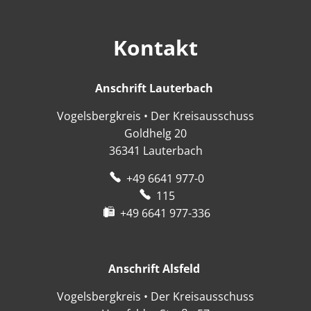
Kontakt
Anschrift Lauterbach
Anschrift Lauter
Vogelsbergkreis • Der Kreisausschuss
Goldhelg 20
36341
Lauterbach
+49 6641 977-0
115
+49 6641 977-336
Anschrift Alsfeld
Anschrift Alsfeld
Vogelsbergkreis • Der Kreisausschuss