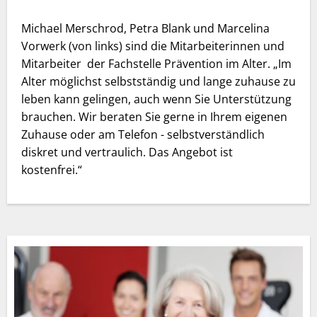
Michael Merschrod, Petra Blank und Marcelina
Vorwerk (von links) sind die Mitarbeiterinnen und
Mitarbeiter der Fachstelle Prävention im Alter. „Im
Alter möglichst selbstständig und lange zuhause zu
leben kann gelingen, auch wenn Sie Unterstützung
brauchen. Wir beraten Sie gerne in Ihrem eigenen
Zuhause oder am Telefon - selbstverständlich
diskret und vertraulich. Das Angebot ist
kostenfrei.“