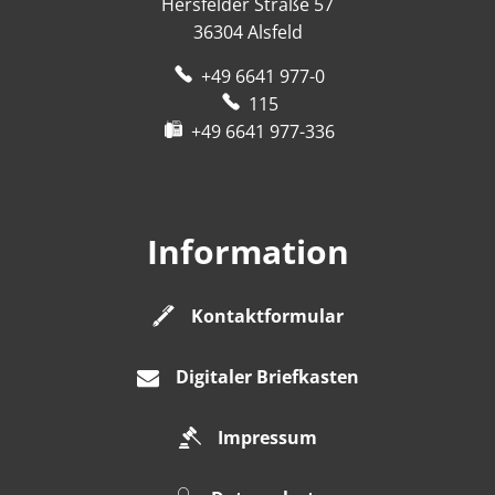
Hersfelder Straße 57
36304
Alsfeld
+49 6641 977-0
115
+49 6641 977-336
Information
Kontaktformular
Digitaler Briefkasten
Impressum