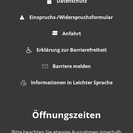
Datenschutz
Einspruchs-/Widerspruchsformular
Anfahrt
Erklärung zur Barrierefreiheit
Barriere melden
Informationen in Leichter Sprache
Öffnungszeiten
Bitte beachten Sie etwaige Ausnahmen innerhalb