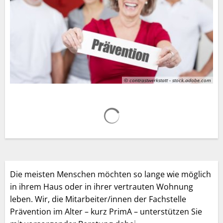
© contrastwerkstatt - stock.adobe.com
Suchergebnisse werden gelad
Die meisten Menschen möchten so lange wie möglich
in ihrem Haus oder in ihrer vertrauten Wohnung
leben. Wir, die Mitarbeiter/innen der Fachstelle
Prävention im Alter – kurz PrimA – unterstützen Sie