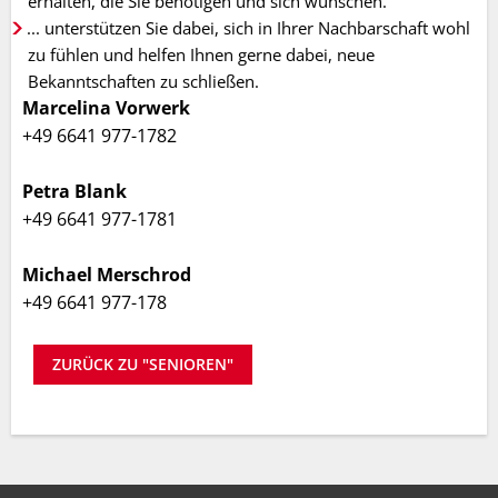
erhalten, die Sie benötigen und sich wünschen.
... unterstützen Sie dabei, sich in Ihrer Nachbarschaft wohl
zu fühlen und helfen Ihnen gerne dabei, neue
Bekanntschaften zu schließen.
Marcelina Vorwerk
+49 6641 977-1782
Petra Blank
+49 6641 977-1781
Michael Merschrod
+49 6641 977-178
ZURÜCK ZU "SENIOREN"