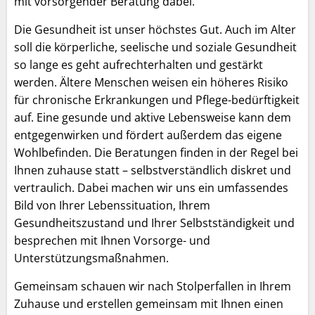
mit vorsorgender Beratung dabei.
Die Gesundheit ist unser höchstes Gut. Auch im Alter
soll die körperliche, seelische und soziale Gesundheit
so lange es geht aufrechterhalten und gestärkt
werden. Ältere Menschen weisen ein höheres Risiko
für chronische Erkrankungen und Pflege-bedürftigkeit
auf. Eine gesunde und aktive Lebensweise kann dem
entgegenwirken und fördert außerdem das eigene
Wohlbefinden. Die Beratungen finden in der Regel bei
Ihnen zuhause statt – selbstverständlich diskret und
vertraulich. Dabei machen wir uns ein umfassendes
Bild von Ihrer Lebenssituation, Ihrem
Gesundheitszustand und Ihrer Selbstständigkeit und
besprechen mit Ihnen Vorsorge- und
Unterstützungsmaßnahmen.
Gemeinsam schauen wir nach Stolperfallen in Ihrem
Zuhause und erstellen gemeinsam mit Ihnen einen