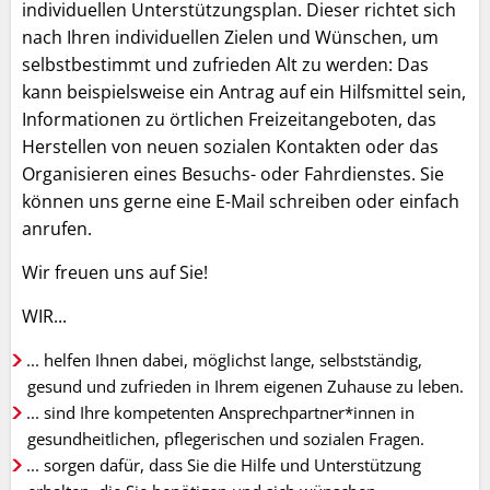
individuellen Unterstützungsplan. Dieser richtet sich
nach Ihren individuellen Zielen und Wünschen, um
selbstbestimmt und zufrieden Alt zu werden: Das
kann beispielsweise ein Antrag auf ein Hilfsmittel sein,
Informationen zu örtlichen Freizeitangeboten, das
Herstellen von neuen sozialen Kontakten oder das
Organisieren eines Besuchs- oder Fahrdienstes. Sie
können uns gerne eine E-Mail schreiben oder einfach
anrufen.
Wir freuen uns auf Sie!
WIR...
... helfen Ihnen dabei, möglichst lange, selbstständig,
gesund und zufrieden in Ihrem eigenen Zuhause zu leben.
... sind Ihre kompetenten Ansprechpartner*innen in
gesundheitlichen, pflegerischen und sozialen Fragen.
... sorgen dafür, dass Sie die Hilfe und Unterstützung