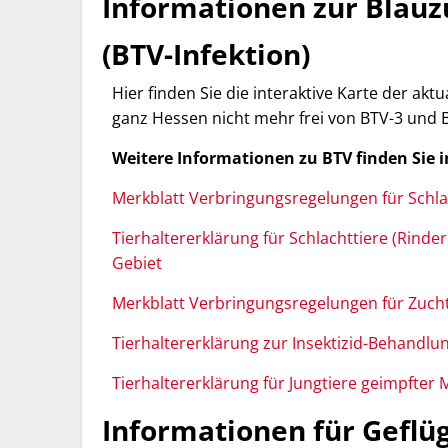
Informationen zur Blau
(BTV-Infektion)
Hier finden Sie die interaktive Karte der akt
ganz Hessen nicht mehr frei von BTV-3 und 
Weitere Informationen zu BTV finden Sie i
Merkblatt Verbringungsregelungen für Schla
Tierhaltererklärung für Schlachttiere (Rinde
Gebiet
Merkblatt Verbringungsregelungen für Zucht
Tierhaltererklärung zur Insektizid-Behandlu
Tierhaltererklärung für Jungtiere geimpfter 
Informationen für Geflü