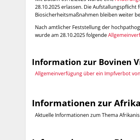
28.10.2025 erlassen. Die Aufstallungspflicht
Biosicherheitsmaßnahmen bleiben weiter b
Nach amtlicher Feststellung der hochpathog
wurde am 28.10.2025 folgende
Allgemeinver
Information zur Bovinen V
Allgemeinverfügung über ein Impfverbot von
Informationen zur Afrik
Aktuelle Informationen zum Thema Afrikanis