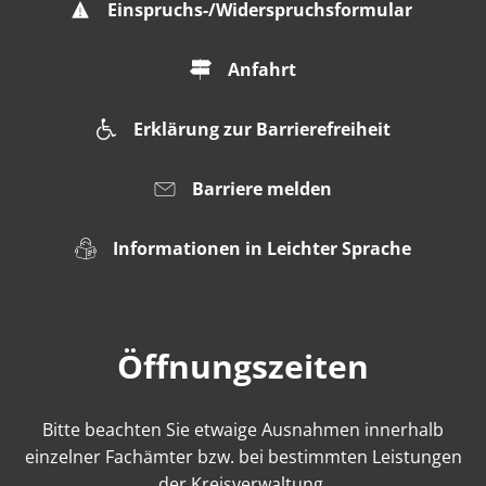
Einspruchs-/Widerspruchsformular
Anfahrt
Erklärung zur Barrierefreiheit
Barriere melden
Informationen in Leichter Sprache
Öffnungszeiten
Bitte beachten Sie etwaige Ausnahmen innerhalb
einzelner Fachämter bzw. bei bestimmten Leistungen
der Kreisverwaltung.