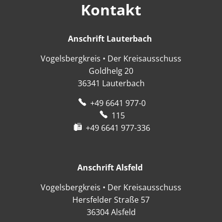
Kontakt
Anschrift Lauterbach
Anschrift Lauter
Vogelsbergkreis • Der Kreisausschuss
Goldhelg 20
36341
Lauterbach
+49 6641 977-0
115
+49 6641 977-336
Anschrift Alsfeld
Anschrift Alsfeld
Vogelsbergkreis • Der Kreisausschuss
Hersfelder Straße 57
36304
Alsfeld