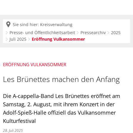
Sie sind hier:
Kreisverwaltung
Presse- und Öffentlichkeitsarbeit
Pressearchiv
2025
Juli 2025
Eröffnung Vulkansommer
ERÖFFNUNG VULKANSOMMER
Les Brünettes machen den Anfang
Die A-cappella-Band Les Brünettes eröffnet am
Samstag, 2. August, mit ihrem Konzert in der
Adolf-Spieß-Halle offiziell das Vulkansommer
Kulturfestival
28. Juli 2025