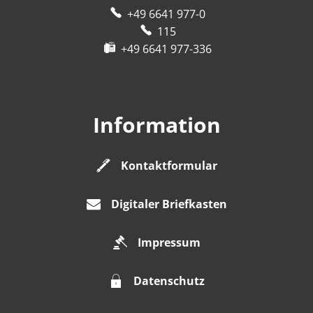
+49 6641 977-0
115
+49 6641 977-336
Information
Kontaktformular
Digitaler Briefkasten
Impressum
Datenschutz