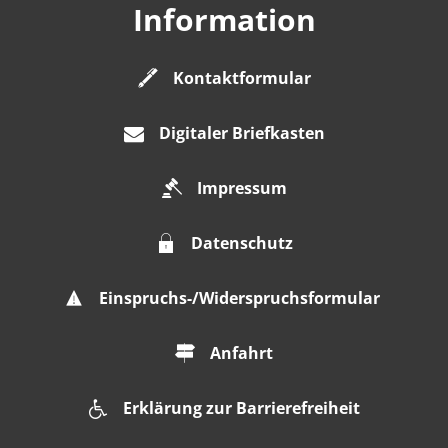
Information
Kontaktformular
Digitaler Briefkasten
Impressum
Datenschutz
Einspruchs-/Widerspruchsformular
Anfahrt
Erklärung zur Barrierefreiheit