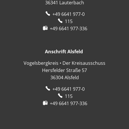
36341
Lauterbach
+49 6641 977-0
115
+49 6641 977-336
Anschrift Alsfeld
Anschrift Alsfeld
Vogelsbergkreis • Der Kreisausschuss
Hersfelder Straße 57
36304
Alsfeld
+49 6641 977-0
115
+49 6641 977-336