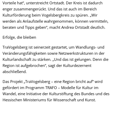
Vorteile hat“, unterstreicht Ortstadt. Der Kreis ist dadurch
enger zusammengerückt. Und das ist auch im Bereich
Kulturförderung beim Vogelsbergkreis zu spüren. „Wir
werden als Anlaufstelle wahrgenommen, können vermitteln,
beraten und Tipps geben“, macht Andrea Ortstadt deutlich.
Erfolge, die bleiben
TraVogelsberg ist seinerzeit gestartet, um Wandlungs- und
Veränderungsfähigkeiten sowie Netzwerkstrukturen in der
Kulturlandschaft zu stärken. „Und das ist gelungen. Denn die
Region ist aufgebrochen“, sagt der Kulturdezernent
abschließend.
Das Projekt „TraVogelsberg – eine Region bricht auf“ wird
gefördert im Programm TRAFO – Modelle für Kultur im
Wandel, eine Initiative der Kulturstiftung des Bundes und des
Hessischen Ministeriums für Wissenschaft und Kunst.