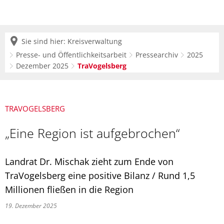
Sie sind hier:
Kreisverwaltung
Presse- und Öffentlichkeitsarbeit
Pressearchiv
2025
Dezember 2025
TraVogelsberg
TRAVOGELSBERG
„Eine Region ist aufgebrochen“
Landrat Dr. Mischak zieht zum Ende von
TraVogelsberg eine positive Bilanz / Rund 1,5
Millionen fließen in die Region
19. Dezember 2025