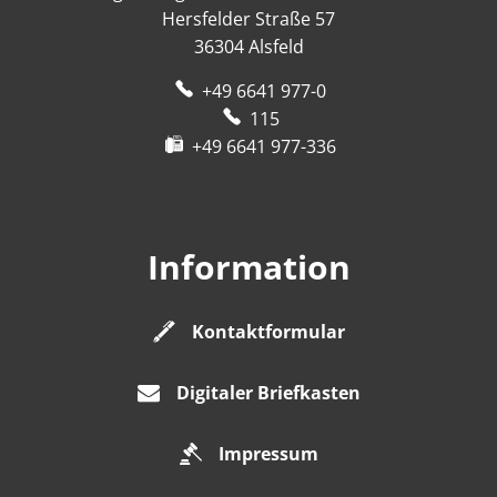
Hersfelder Straße 57
36304
Alsfeld
+49 6641 977-0
115
+49 6641 977-336
Information
Kontaktformular
Digitaler Briefkasten
Impressum