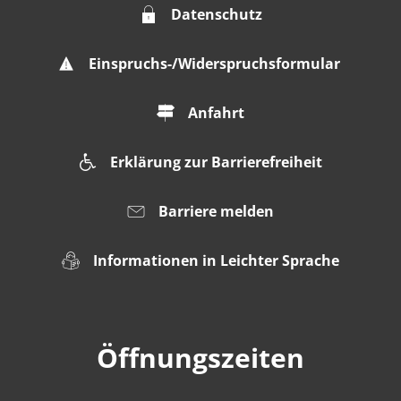
Datenschutz
Einspruchs-/Widerspruchsformular
Anfahrt
Erklärung zur Barrierefreiheit
Barriere melden
Informationen in Leichter Sprache
Öffnungszeiten