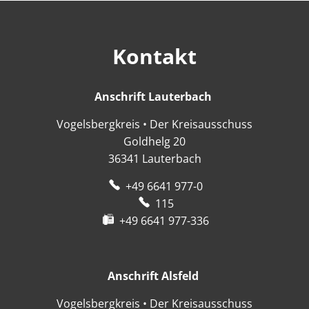
Kontakt
Anschrift Lauterbach
Anschrift Lauter
Vogelsbergkreis • Der Kreisausschuss
Goldhelg 20
36341
Lauterbach
+49 6641 977-0
115
+49 6641 977-336
Anschrift Alsfeld
Anschrift Alsfeld
Vogelsbergkreis • Der Kreisausschuss