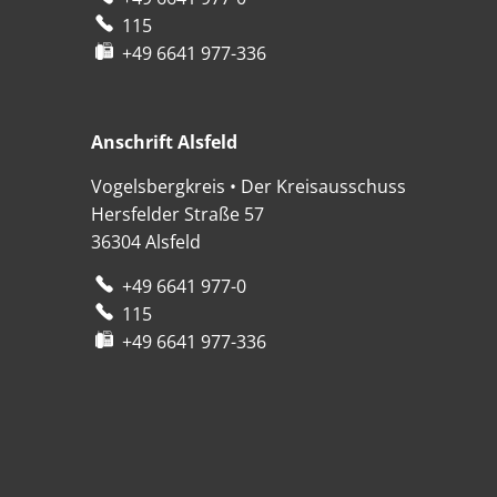
115
+49 6641 977-336
Anschrift Alsfeld
Anschrift Alsfeld
Vogelsbergkreis • Der Kreisausschuss
Hersfelder Straße 57
36304
Alsfeld
+49 6641 977-0
115
+49 6641 977-336