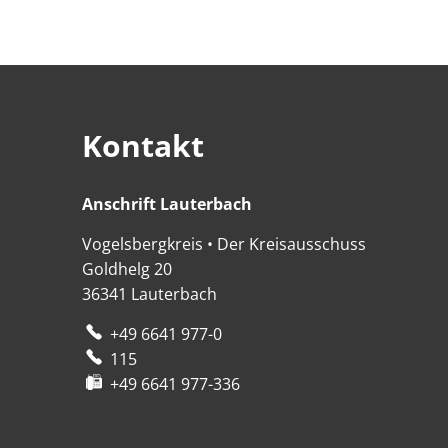
Kontakt
Anschrift Lauterbach
Anschrift Lauterbach
Vogelsbergkreis • Der Kreisausschuss
Goldhelg 20
36341
Lauterbach
+49 6641 977-0
115
+49 6641 977-336