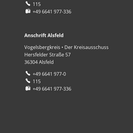
115
+49 6641 977-336
Anschrift Alsfeld
Anschrift Alsfeld
Vogelsbergkreis • Der Kreisausschuss
Hersfelder Straße 57
36304
Alsfeld
+49 6641 977-0
115
+49 6641 977-336