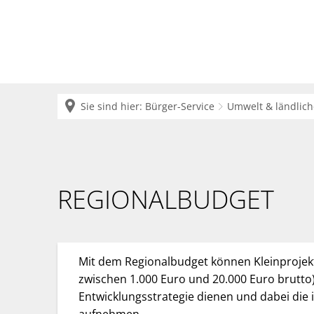
Krei
Sie sind hier:
Bürger-Service
Umwelt & ländlic
Regionalbudget
REGIONALBUDGET
Mit dem Regionalbudget können Kleinproje
zwischen 1.000 Euro und 20.000 Euro brutto
Entwicklungsstrategie dienen und dabei die