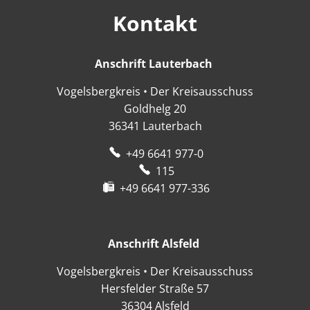
Kontakt
Anschrift Lauterbach
Anschrift Lauter
Vogelsbergkreis • Der Kreisausschuss
Goldhelg 20
36341
Lauterbach
+49 6641 977-0
115
+49 6641 977-336
Anschrift Alsfeld
Anschrift Alsfeld
Vogelsbergkreis • Der Kreisausschuss
Hersfelder Straße 57
36304
Alsfeld