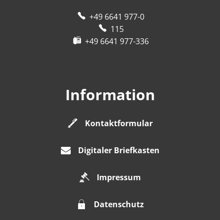
+49 6641 977-0
115
+49 6641 977-336
Information
Kontaktformular
Digitaler Briefkasten
Impressum
Datenschutz