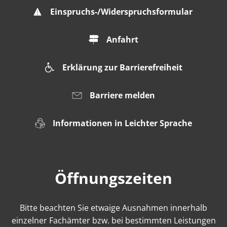
Einspruchs-/Widerspruchsformular
Anfahrt
Erklärung zur Barrierefreiheit
Barriere melden
Informationen in Leichter Sprache
Öffnungszeiten
Bitte beachten Sie etwaige Ausnahmen innerhalb
einzelner Fachämter bzw. bei bestimmten Leistungen