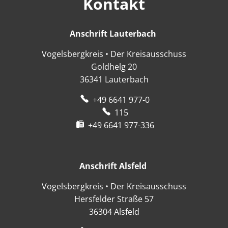
Kontakt
Anschrift Lauterbach
Anschrift Lauter
Vogelsbergkreis • Der Kreisausschuss
Goldhelg 20
36341
Lauterbach
+49 6641 977-0
115
+49 6641 977-336
Anschrift Alsfeld
Anschrift Alsfeld
Vogelsbergkreis • Der Kreisausschuss
Hersfelder Straße 57
36304
Alsfeld