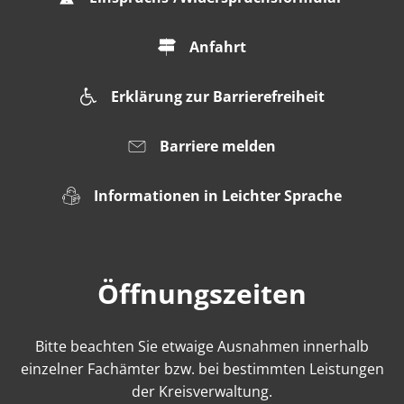
Anfahrt
Erklärung zur Barrierefreiheit
Barriere melden
Informationen in Leichter Sprache
Öffnungszeiten
Bitte beachten Sie etwaige Ausnahmen innerhalb
einzelner Fachämter bzw. bei bestimmten Leistungen
der Kreisverwaltung.