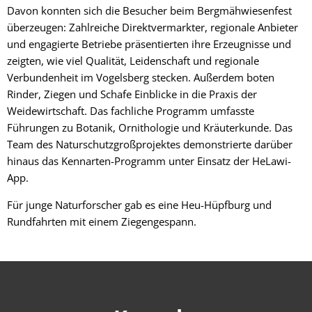
Davon konnten sich die Besucher beim Bergmähwiesenfest
überzeugen: Zahlreiche Direktvermarkter, regionale Anbieter
und engagierte Betriebe präsentierten ihre Erzeugnisse und
zeigten, wie viel Qualität, Leidenschaft und regionale
Verbundenheit im Vogelsberg stecken. Außerdem boten
Rinder, Ziegen und Schafe Einblicke in die Praxis der
Weidewirtschaft. Das fachliche Programm umfasste
Führungen zu Botanik, Ornithologie und Kräuterkunde. Das
Team des Naturschutzgroßprojektes demonstrierte darüber
hinaus das Kennarten-Programm unter Einsatz der HeLawi-
App.
Für junge Naturforscher gab es eine Heu-Hüpfburg und
Rundfahrten mit einem Ziegengespann.