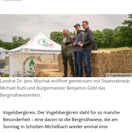
© Vogelsbergkreis
Landrat Dr. Jens Mischak eröffnet gemeinsam mit Staatssekretär
Michael Ruhl und Bürgermeister Benjamin Göbl das
Bergmähwiesenfest.
Vogelsbergkreis. Der Vogelsbergkreis steht für so manche
Besonderheit – eine davon ist die Bergmähwiese, die am
Sonntag in Schotten-Michelbach wieder einmal eine