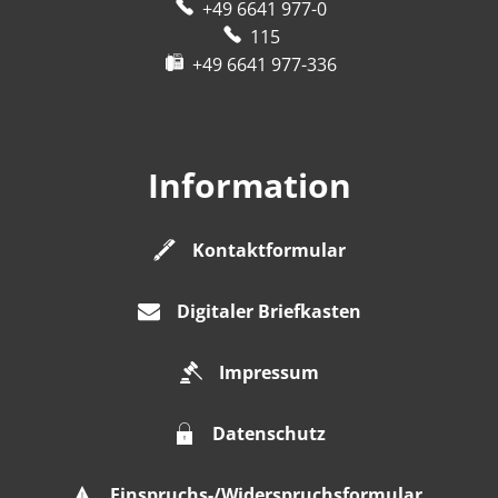
+49 6641 977-0
115
+49 6641 977-336
Information
Kontaktformular
Digitaler Briefkasten
Impressum
Datenschutz
Einspruchs-/Widerspruchsformular