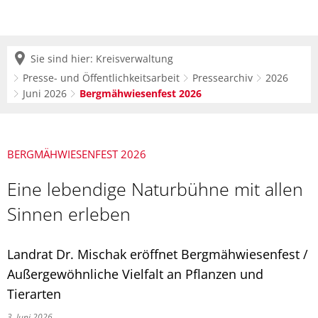
Sie sind hier:
Kreisverwaltung
Presse- und Öffentlichkeitsarbeit
Pressearchiv
2026
Juni 2026
Bergmähwiesenfest 2026
BERGMÄHWIESENFEST 2026
Eine lebendige Naturbühne mit allen
Sinnen erleben
Landrat Dr. Mischak eröffnet Bergmähwiesenfest /
Außergewöhnliche Vielfalt an Pflanzen und
Tierarten
3. Juni 2026