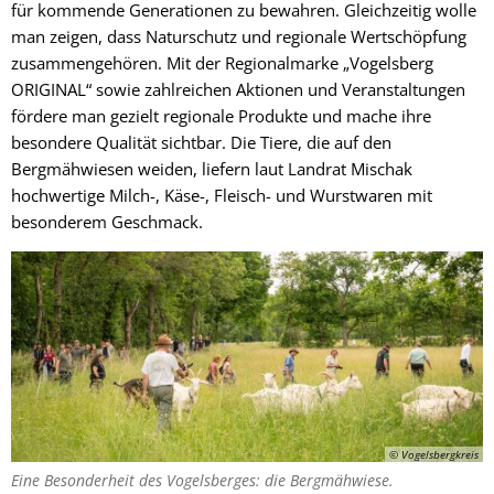
für kommende Generationen zu bewahren. Gleichzeitig wolle
man zeigen, dass Naturschutz und regionale Wertschöpfung
zusammengehören. Mit der Regionalmarke „Vogelsberg
ORIGINAL“ sowie zahlreichen Aktionen und Veranstaltungen
fördere man gezielt regionale Produkte und mache ihre
besondere Qualität sichtbar. Die Tiere, die auf den
Bergmähwiesen weiden, liefern laut Landrat Mischak
hochwertige Milch-, Käse-, Fleisch- und Wurstwaren mit
besonderem Geschmack.
© Vogelsbergkreis
Eine Besonderheit des Vogelsberges: die Bergmähwiese.