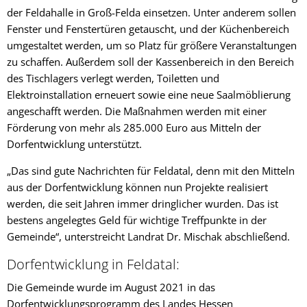
der Feldahalle in Groß-Felda einsetzen. Unter anderem sollen
Fenster und Fenstertüren getauscht, und der Küchenbereich
umgestaltet werden, um so Platz für größere Veranstaltungen
zu schaffen. Außerdem soll der Kassenbereich in den Bereich
des Tischlagers verlegt werden, Toiletten und
Elektroinstallation erneuert sowie eine neue Saalmöblierung
angeschafft werden. Die Maßnahmen werden mit einer
Förderung von mehr als 285.000 Euro aus Mitteln der
Dorfentwicklung unterstützt.
„Das sind gute Nachrichten für Feldatal, denn mit den Mitteln
aus der Dorfentwicklung können nun Projekte realisiert
werden, die seit Jahren immer dringlicher wurden. Das ist
bestens angelegtes Geld für wichtige Treffpunkte in der
Gemeinde“, unterstreicht Landrat Dr. Mischak abschließend.
Dorfentwicklung in Feldatal:
Die Gemeinde wurde im August 2021 in das
Dorfentwicklungsprogramm des Landes Hessen