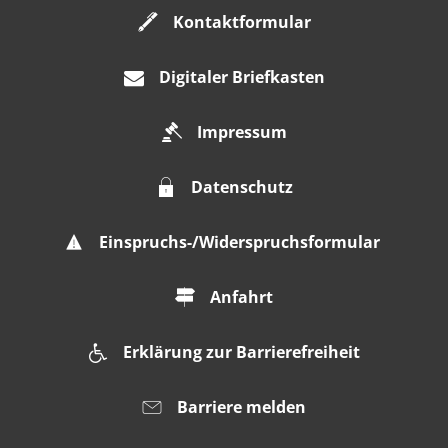
Kontaktformular
Digitaler Briefkasten
Impressum
Datenschutz
Einspruchs-/Widerspruchsformular
Anfahrt
Erklärung zur Barrierefreiheit
Barriere melden