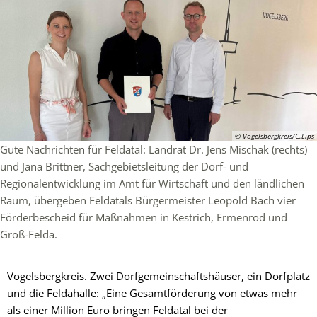
© Vogelsbergkreis/C.Lips
Gute Nachrichten für Feldatal: Landrat Dr. Jens Mischak (rechts)
und Jana Brittner, Sachgebietsleitung der Dorf- und
Regionalentwicklung im Amt für Wirtschaft und den ländlichen
Raum, übergeben Feldatals Bürgermeister Leopold Bach vier
Förderbescheid für Maßnahmen in Kestrich, Ermenrod und
Groß-Felda.
Vogelsbergkreis. Zwei Dorfgemeinschaftshäuser, ein Dorfplatz
und die Feldahalle: „Eine Gesamtförderung von etwas mehr
als einer Million Euro bringen Feldatal bei der