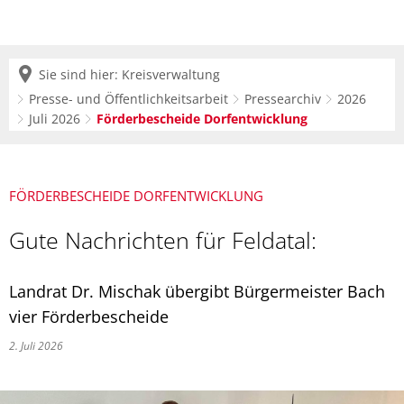
Sie sind hier:
Kreisverwaltung
Presse- und Öffentlichkeitsarbeit
Pressearchiv
2026
Juli 2026
Förderbescheide Dorfentwicklung
FÖRDERBESCHEIDE DORFENTWICKLUNG
Gute Nachrichten für Feldatal:
Landrat Dr. Mischak übergibt Bürgermeister Bach
vier Förderbescheide
2. Juli 2026