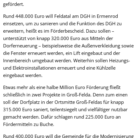
gefördert.
Rund 448.000 Euro will Feldatal am DGH in Ermenrod
einsetzen, um zu sanieren und die Funktion des DGH zu
erweitern, heißt es im Förderbescheid. Dazu sollen –
unterstützt von knapp 320.000 Euro aus Mitteln der
Dorferneuerung – beispielsweise die Außenverkleidung sowie
die Fenster erneuert werden, ein Lift eingebaut und der
Innenbereich umgebaut werden. Weiterhin sollen Heizungs-
und Elektroinstallationen erneuert und eine Kühlzelle
eingebaut werden.
Etwas mehr als eine halbe Million Euro Förderung fließt
schließlich in zwei Projekte in Groß-Felda. Denn zum einen
soll der Dorfplatz in der Ortsmitte Groß-Feldas für knapp
315.000 Euro saniert, teilentsiegelt und vielfältiger nutzbar
gemacht werden. Dafür schlagen rund 225.000 Euro an
Fördermitteln zu Buche.
Rund 400.000 Euro will die Gemeinde für die Modernisierung