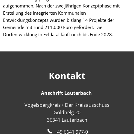
aufgenommen. Nach der zweijährigen Konzeptphase mit
Erstellung des Integrierten Kommunalen
Entwicklungskonzepts wurden bislang 14 Projekte der
Gemeinde mit rund 211.000 Euro gefördert. Die
Dorfentwicklung in Feldatal läuft noch bis Ende 2028.
Kontakt
Anschrift Lauterbach
Anschrift Lauter
Vogelsbergkreis • Der Kreisausschuss
Goldhelg 20
36341
Lauterbach
+49 6641 977-0