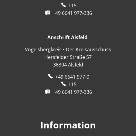
115
+49 6641 977-336
Anschrift Alsfeld
Anschrift Alsfeld
Vogelsbergkreis • Der Kreisausschuss
Hersfelder Straße 57
36304
Alsfeld
+49 6641 977-0
115
+49 6641 977-336
Information