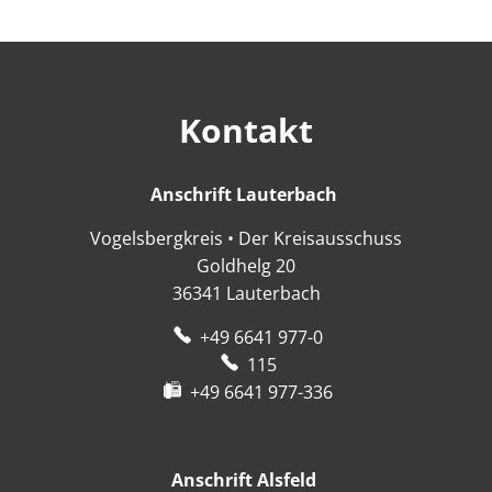
Kontakt
Anschrift Lauterbach
Anschrift Lauter
Vogelsbergkreis • Der Kreisausschuss
Goldhelg 20
36341
Lauterbach
+49 6641 977-0
115
+49 6641 977-336
Anschrift Alsfeld
Anschrift Alsfeld