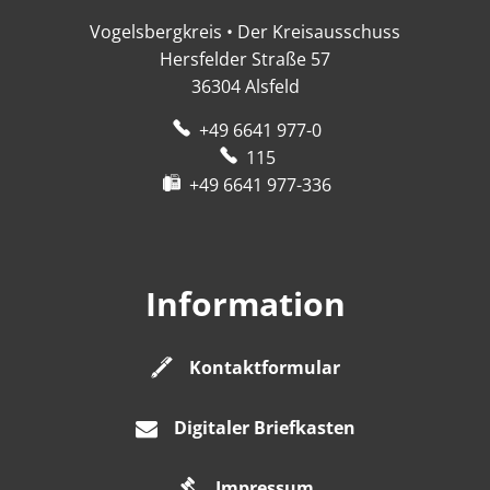
Vogelsbergkreis • Der Kreisausschuss
Hersfelder Straße 57
36304
Alsfeld
+49 6641 977-0
115
+49 6641 977-336
Information
Kontaktformular
Digitaler Briefkasten
Impressum