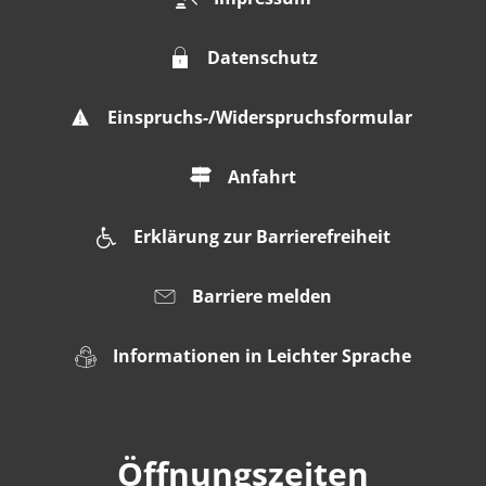
Datenschutz
Einspruchs-/Widerspruchsformular
Anfahrt
Erklärung zur Barrierefreiheit
Barriere melden
Informationen in Leichter Sprache
Öffnungszeiten