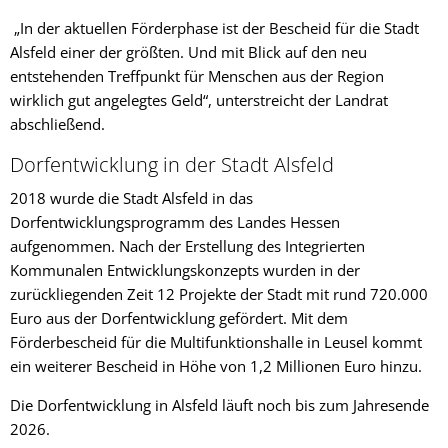
„In der aktuellen Förderphase ist der Bescheid für die Stadt
Alsfeld einer der größten. Und mit Blick auf den neu
entstehenden Treffpunkt für Menschen aus der Region
wirklich gut angelegtes Geld“, unterstreicht der Landrat
abschließend.
Dorfentwicklung in der Stadt Alsfeld
2018 wurde die Stadt Alsfeld in das
Dorfentwicklungsprogramm des Landes Hessen
aufgenommen. Nach der Erstellung des Integrierten
Kommunalen Entwicklungskonzepts wurden in der
zurückliegenden Zeit 12 Projekte der Stadt mit rund 720.000
Euro aus der Dorfentwicklung gefördert. Mit dem
Förderbescheid für die Multifunktionshalle in Leusel kommt
ein weiterer Bescheid in Höhe von 1,2 Millionen Euro hinzu.
Die Dorfentwicklung in Alsfeld läuft noch bis zum Jahresende
2026.