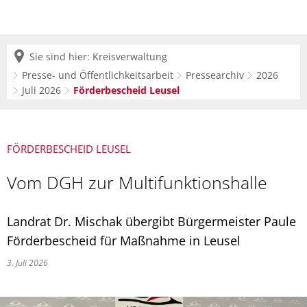
Sie sind hier:
Kreisverwaltung
Presse- und Öffentlichkeitsarbeit
Pressearchiv
2026
Juli 2026
Förderbescheid Leusel
FÖRDERBESCHEID LEUSEL
Vom DGH zur Multifunktionshalle
Landrat Dr. Mischak übergibt Bürgermeister Paule
Förderbescheid für Maßnahme in Leusel
3. Juli 2026