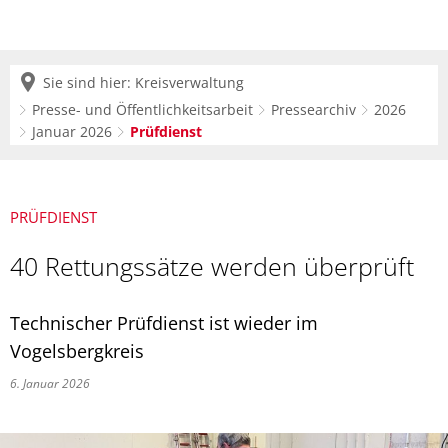
Sie sind hier:
Kreisverwaltung
Presse- und Öffentlichkeitsarbeit
Pressearchiv
2026
Januar 2026
Prüfdienst
PRÜFDIENST
40 Rettungssätze werden überprüft
Technischer Prüfdienst ist wieder im
Vogelsbergkreis
6. Januar 2026