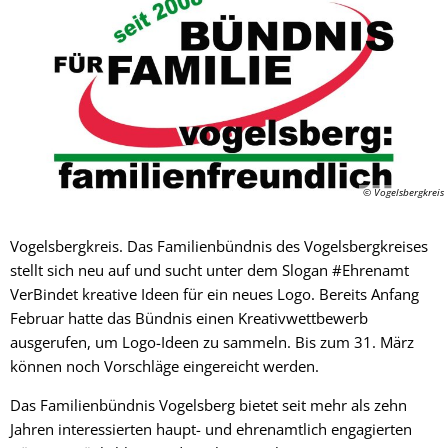
© Vogelsbergkreis
Vogelsbergkreis. Das Familienbündnis des Vogelsbergkreises
stellt sich neu auf und sucht unter dem Slogan #Ehrenamt
VerBindet kreative Ideen für ein neues Logo. Bereits Anfang
Februar hatte das Bündnis einen Kreativwettbewerb
ausgerufen, um Logo-Ideen zu sammeln. Bis zum 31. März
können noch Vorschläge eingereicht werden.
Das Familienbündnis Vogelsberg bietet seit mehr als zehn
Jahren interessierten haupt- und ehrenamtlich engagierten