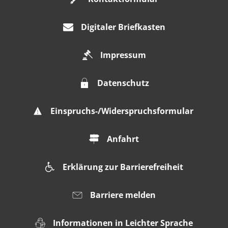
Digitaler Briefkasten
Impressum
Datenschutz
Einspruchs-/Widerspruchsformular
Anfahrt
Erklärung zur Barrierefreiheit
Barriere melden
Informationen in Leichter Sprache