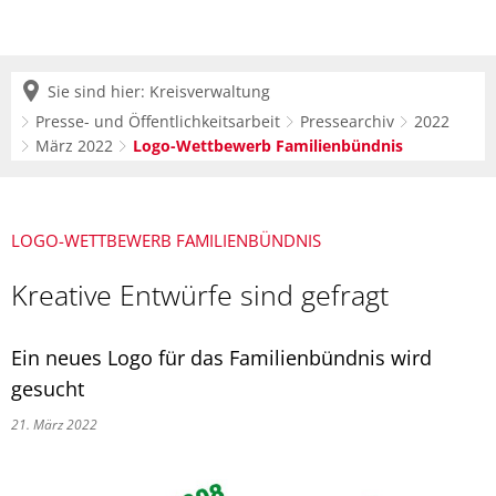
Sie sind hier:
Kreisverwaltung
Presse- und Öffentlichkeitsarbeit
Pressearchiv
2022
März 2022
Logo-Wettbewerb Familienbündnis
LOGO-WETTBEWERB FAMILIENBÜNDNIS
Kreative Entwürfe sind gefragt
Ein neues Logo für das Familienbündnis wird
gesucht
21. März 2022