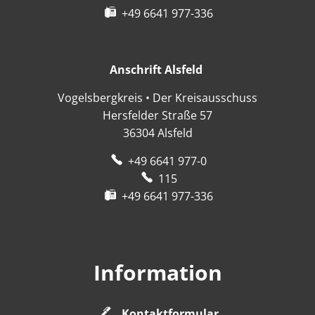
+49 6641 977-336
Anschrift Alsfeld
Anschrift Alsfeld
Vogelsbergkreis • Der Kreisausschuss
Hersfelder Straße 57
36304
Alsfeld
+49 6641 977-0
115
+49 6641 977-336
Information
Kontaktformular