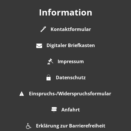
Information
Kontaktformular
Digitaler Briefkasten
Impressum
Datenschutz
Einspruchs-/Widerspruchsformular
Anfahrt
Erklärung zur Barrierefreiheit