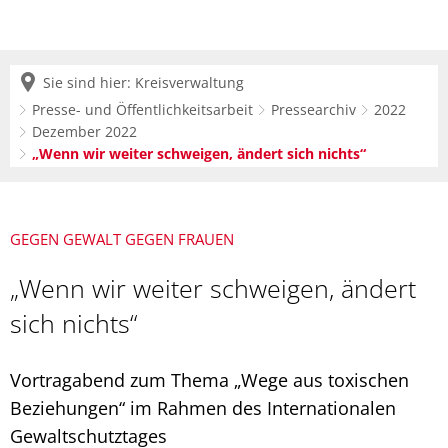
Sie sind hier:
Kreisverwaltung
Presse- und Öffentlichkeitsarbeit
Pressearchiv
2022
Dezember 2022
„Wenn wir weiter schweigen, ändert sich nichts“
GEGEN GEWALT GEGEN FRAUEN
„Wenn wir weiter schweigen, ändert
sich nichts“
Vortragabend zum Thema „Wege aus toxischen
Beziehungen“ im Rahmen des Internationalen
Gewaltschutztages