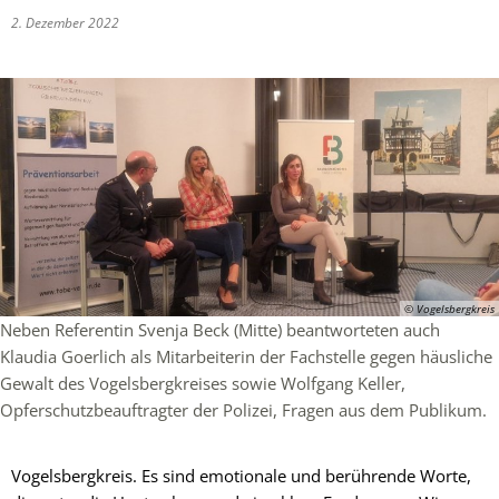
2. Dezember 2022
© Vogelsbergkreis
Neben Referentin Svenja Beck (Mitte) beantworteten auch
Klaudia Goerlich als Mitarbeiterin der Fachstelle gegen häusliche
Gewalt des Vogelsbergkreises sowie Wolfgang Keller,
Opferschutzbeauftragter der Polizei, Fragen aus dem Publikum.
Vogelsbergkreis. Es sind emotionale und berührende Worte,