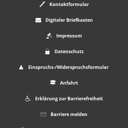
Kontaktformular
Digitaler Briefkasten
Impressum
Datenschutz
Einspruchs-/Widerspruchsformular
Anfahrt
Erklärung zur Barrierefreiheit
Barriere melden