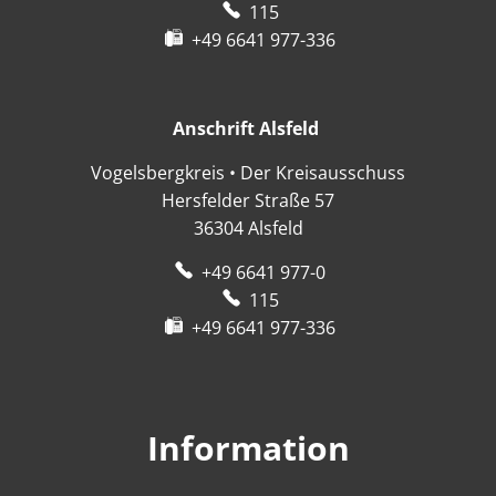
115
+49 6641 977-336
Anschrift Alsfeld
Anschrift Alsfeld
Vogelsbergkreis • Der Kreisausschuss
Hersfelder Straße 57
36304
Alsfeld
+49 6641 977-0
115
+49 6641 977-336
Information