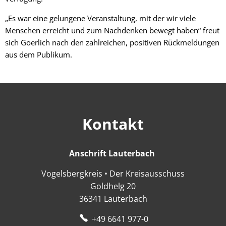
„Es war eine gelungene Veranstaltung, mit der wir viele
Menschen erreicht und zum Nachdenken bewegt haben“ freut
sich Goerlich nach den zahlreichen, positiven Rückmeldungen
aus dem Publikum.
Kontakt
Anschrift Lauterbach
Anschrift Lauter
Vogelsbergkreis • Der Kreisausschuss
Goldhelg 20
36341
Lauterbach
+49 6641 977-0