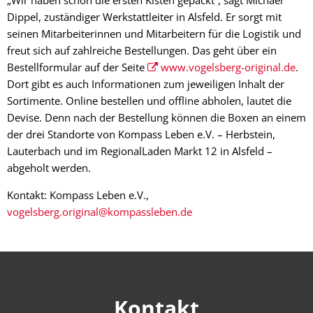
Dippel, zuständiger Werkstattleiter in Alsfeld. Er sorgt mit
seinen Mitarbeiterinnen und Mitarbeitern für die Logistik und
freut sich auf zahlreiche Bestellungen. Das geht über ein
Bestellformular auf der Seite
www.vogelsberg-original.de
.
Dort gibt es auch Informationen zum jeweiligen Inhalt der
Sortimente. Online bestellen und offline abholen, lautet die
Devise. Denn nach der Bestellung können die Boxen an einem
der drei Standorte von Kompass Leben e.V. – Herbstein,
Lauterbach und im RegionalLaden Markt 12 in Alsfeld –
abgeholt werden.
Kontakt: Kompass Leben e.V.,
vogelsberg.original@kompassleben.de
Kontakt