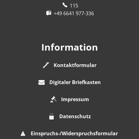
115
+49 6641 977-336
Information
Kontaktformular
Digitaler Briefkasten
Impressum
Datenschutz
Einspruchs-/Widerspruchsformular