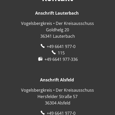
Anschrift Lauterbach
Anschrift Lauter
Vogelsbergkreis • Der Kreisausschuss
Goldhelg 20
36341
Lauterbach
+49 6641 977-0
115
+49 6641 977-336
Anschrift Alsfeld
Anschrift Alsfeld
Vogelsbergkreis • Der Kreisausschuss
Hersfelder Straße 57
36304
Alsfeld
+49 6641 977-0