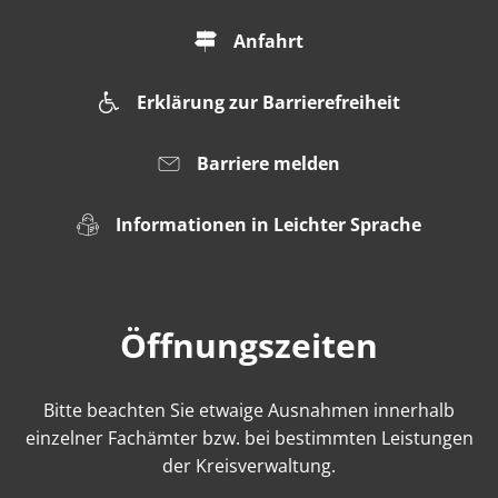
Anfahrt
Erklärung zur Barrierefreiheit
Barriere melden
Informationen in Leichter Sprache
Öffnungszeiten
Bitte beachten Sie etwaige Ausnahmen innerhalb
einzelner Fachämter bzw. bei bestimmten Leistungen
der Kreisverwaltung.