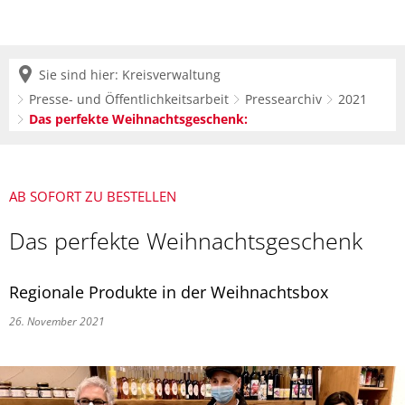
Sie sind hier:
Kreisverwaltung
Presse- und Öffentlichkeitsarbeit
Pressearchiv
2021
Das perfekte Weihnachtsgeschenk:
AB SOFORT ZU BESTELLEN
Das perfekte Weihnachtsgeschenk
Regionale Produkte in der Weihnachtsbox
26. November 2021