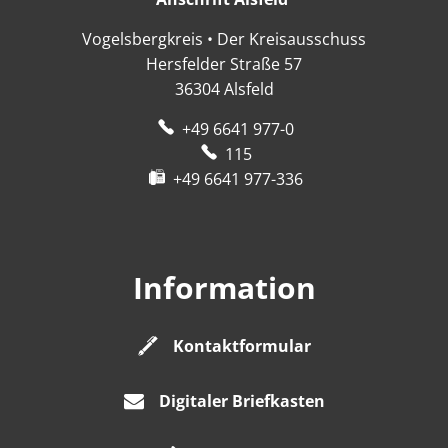
Vogelsbergkreis • Der Kreisausschuss
Hersfelder Straße 57
36304
Alsfeld
+49 6641 977-0
115
+49 6641 977-336
Information
Kontaktformular
Digitaler Briefkasten