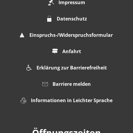
Impressum
Datenschutz
Einspruchs-/Widerspruchsformular
Anfahrt
Erklärung zur Barrierefreiheit
Barriere melden
Informationen in Leichter Sprache
Öffnungszeiten