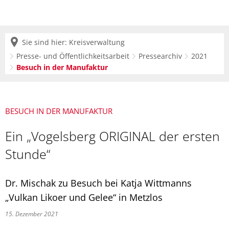
Sie sind hier:
Kreisverwaltung
Presse- und Öffentlichkeitsarbeit
Pressearchiv
2021
Besuch in der Manufaktur
BESUCH IN DER MANUFAKTUR
Ein „Vogelsberg ORIGINAL der ersten
Stunde“
Dr. Mischak zu Besuch bei Katja Wittmanns
„Vulkan Likoer und Gelee“ in Metzlos
15. Dezember 2021