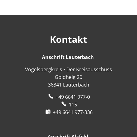
Kontakt
Anschrift Lauterbach
Anschrift Lauter
Vogelsbergkreis • Der Kreisausschuss
Goldhelg 20
36341
Lauterbach
+49 6641 977-0
115
+49 6641 977-336
Anschrift Alsfeld
Anschrift Alsfeld