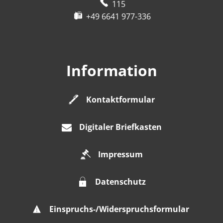
115
+49 6641 977-336
Information
Kontaktformular
Digitaler Briefkasten
Impressum
Datenschutz
Einspruchs-/Widerspruchsformular