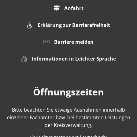
Anfahrt
Erklärung zur Barrierefreiheit
Barriere melden
Informationen in Leichter Sprache
Öffnungszeiten
Bitte beachten Sie etwaige Ausnahmen innerhalb
einzelner Fachämter bzw. bei bestimmten Leistungen
der Kreisverwaltung.