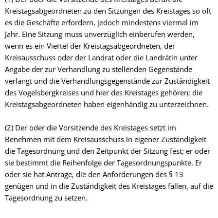
Kreistagsabgeordneten zu den Sitzungen des Kreistages so oft
es die Geschäfte erfordern, jedoch mindestens viermal im
Jahr. Eine Sitzung muss unverzüglich einberufen werden,
wenn es ein Viertel der Kreistagsabgeordneten, der
Kreisausschuss oder der Landrat oder die Landrätin unter
Angabe der zur Verhandlung zu stellenden Gegenstände
verlangt und die Verhandlungsgegenstände zur Zuständigkeit
des Vogelsbergkreises und hier des Kreistages gehören; die
Kreistagsabgeordneten haben eigenhändig zu unterzeichnen.
(2) Der oder die Vorsitzende des Kreistages setzt im
Benehmen mit dem Kreisausschuss in eigener Zuständigkeit
die Tagesordnung und den Zeitpunkt der Sitzung fest; er oder
sie bestimmt die Reihenfolge der Tagesordnungspunkte. Er
oder sie hat Anträge, die den Anforderungen des § 13
genügen und in die Zuständigkeit des Kreistages fallen, auf die
Tagesordnung zu setzen.