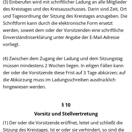
(3) Einberufen wird mit schriftlicher Ladung an alle Mitglieder
des Kreistages und des Kreisausschusses. Darin sind Zeit, Ort
und Tagesordnung der Sitzung des Kreistages anzugeben. Die
Schriftform kann durch die elektronische Form ersetzt
werden, soweit dem oder der Vorsitzenden eine schriftliche
Einverständniserklärung unter Angabe der E-Mail-Adresse
vorliegt.
(4) Zwischen dem Zugang der Ladung und dem Sitzungstag
müssen mindestens 2 Wochen liegen. In eiligen Fällen kann
der oder die Vorsitzende diese Frist auf 3 Tage abkürzen; auf
die Abkürzung muss im Ladungsschreiben ausdrücklich
hingewiesen werden.
§ 10
Vorsitz und Stellvertretung
(1) Der oder die Vorsitzende eröffnet, leitet und schließt die
Sitzung des Kreistages. Ist er oder sie verhindert, so sind die