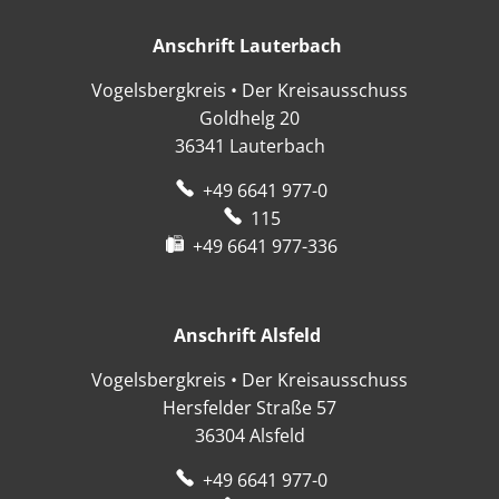
Anschrift Lauterbach
Anschrift Lauter
Vogelsbergkreis • Der Kreisausschuss
Goldhelg 20
36341
Lauterbach
+49 6641 977-0
115
+49 6641 977-336
Anschrift Alsfeld
Anschrift Alsfeld
Vogelsbergkreis • Der Kreisausschuss
Hersfelder Straße 57
36304
Alsfeld
+49 6641 977-0