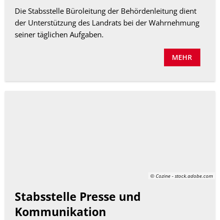
Die Stabsstelle Büroleitung der Behördenleitung dient
der Unterstützung des Landrats bei der Wahrnehmung
seiner täglichen Aufgaben.
MEHR
© Cozine - stock.adobe.com
Stabsstelle Presse und
Kommunikation