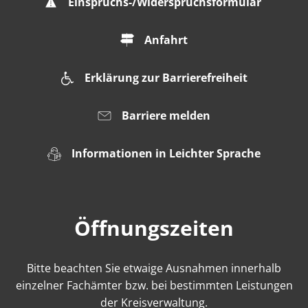
Einspruchs-/Widerspruchsformular
Anfahrt
Erklärung zur Barrierefreiheit
Barriere melden
Informationen in Leichter Sprache
Öffnungszeiten
Bitte beachten Sie etwaige Ausnahmen innerhalb
einzelner Fachämter bzw. bei bestimmten Leistungen
der Kreisverwaltung.