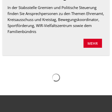
In der Stabsstelle Gremien und Politische Steuerung
finden Sie Ansprechpersonen zu den Themen Ehrenamt,
Kreisausschuss und Kreistag, Bewegungskoordinator,
Sportförderung, WIR-Vielfaltszentrum sowie dem
Familienbündnis
MEHR
Suchergebnisse werden gelad