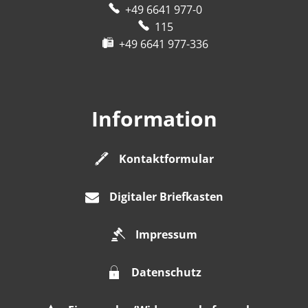
+49 6641 977-0
115
+49 6641 977-336
Information
Kontaktformular
Digitaler Briefkasten
Impressum
Datenschutz