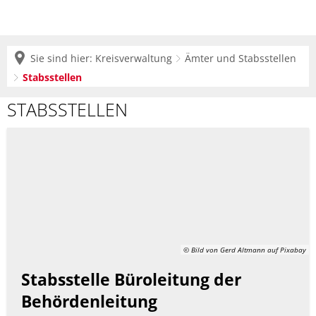
Sie sind hier:
Kreisverwaltung
Ämter und Stabsstellen
Stabsstellen
Stabsstellen
STABSSTELLEN
© Bild von Gerd Altmann auf Pixabay
Stabsstelle Büroleitung der
Behördenleitung