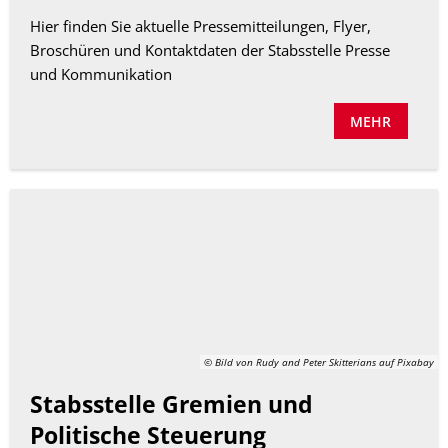
Hier finden Sie aktuelle Pressemitteilungen, Flyer,
Broschüren und Kontaktdaten der Stabsstelle Presse
und Kommunikation
MEHR
© Bild von Rudy and Peter Skitterians auf Pixabay
Stabsstelle Gremien und
Politische Steuerung