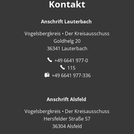
Kontakt
Anschrift Lauterbach
Anschrift Lauter
Vogelsbergkreis • Der Kreisausschuss
Goldhelg 20
36341
Lauterbach
+49 6641 977-0
115
+49 6641 977-336
Anschrift Alsfeld
Anschrift Alsfeld
Vogelsbergkreis • Der Kreisausschuss
Hersfelder Straße 57
36304
Alsfeld