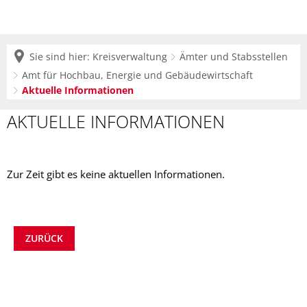
Sie sind hier:
Kreisverwaltung
Ämter und Stabsstellen
Amt für Hochbau, Energie und Gebäudewirtschaft
Aktuelle Informationen
Aktuelle
AKTUELLE INFORMATIONEN
Informationen
Zur Zeit gibt es keine aktuellen Informationen.
ZURÜCK