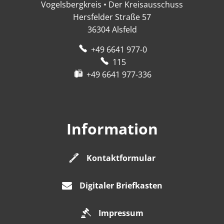
Vogelsbergkreis • Der Kreisausschuss
Hersfelder Straße 57
36304
Alsfeld
+49 6641 977-0
115
+49 6641 977-336
Information
Kontaktformular
Digitaler Briefkasten
Impressum