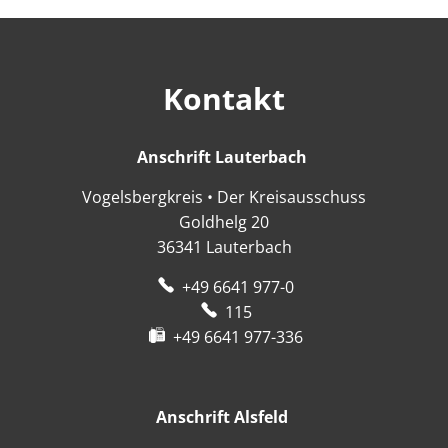
Kontakt
Anschrift Lauterbach
Anschrift Lauter
Vogelsbergkreis • Der Kreisausschuss
Goldhelg 20
36341
Lauterbach
+49 6641 977-0
115
+49 6641 977-336
Anschrift Alsfeld
Anschrift Alsfeld