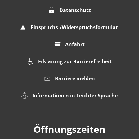
Datenschutz
Einspruchs-/Widerspruchsformular
Anfahrt
Erklärung zur Barrierefreiheit
Barriere melden
Informationen in Leichter Sprache
Öffnungszeiten