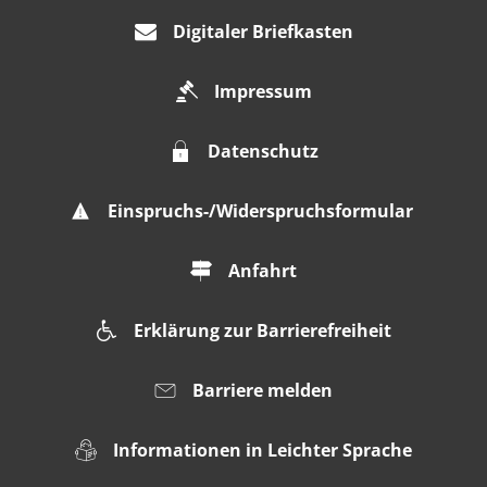
Digitaler Briefkasten
Impressum
Datenschutz
Einspruchs-/Widerspruchsformular
Anfahrt
Erklärung zur Barrierefreiheit
Barriere melden
Informationen in Leichter Sprache