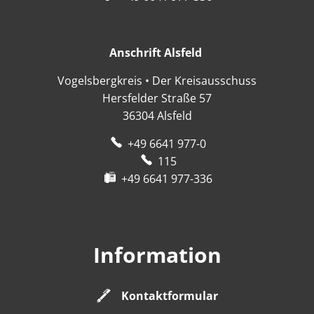
Anschrift Alsfeld
Anschrift Alsfeld
Vogelsbergkreis • Der Kreisausschuss
Hersfelder Straße 57
36304
Alsfeld
+49 6641 977-0
115
+49 6641 977-336
Information
Kontaktformular