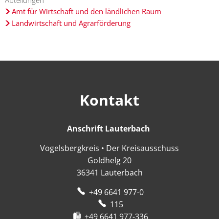
Amt für Wirtschaft und den ländlichen Raum
Landwirtschaft und Agrarförderung
Kontakt
Anschrift Lauterbach
Anschrift Lauter
Vogelsbergkreis • Der Kreisausschuss
Goldhelg 20
36341
Lauterbach
+49 6641 977-0
115
+49 6641 977-336