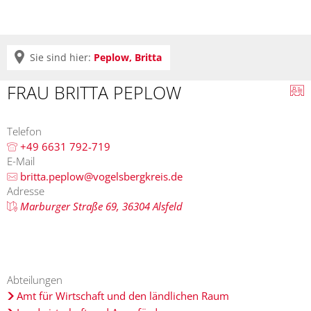
Sie sind hier:
Peplow, Britta
FRAU BRITTA PEPLOW
Telefon
+49 6631 792-719
E-Mail
britta.peplow@vogelsbergkreis.de
Adresse
Marburger Straße 69, 36304 Alsfeld
Abteilungen
Amt für Wirtschaft und den ländlichen Raum