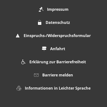
Impressum
Datenschutz
Einspruchs-/Widerspruchsformular
Anfahrt
Erklärung zur Barrierefreiheit
Barriere melden
Informationen in Leichter Sprache