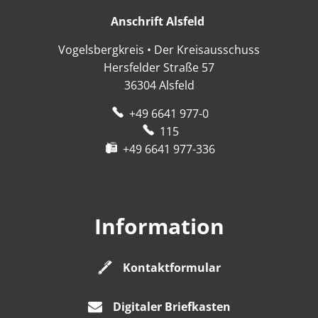
Anschrift Alsfeld
Anschrift Alsfeld
Vogelsbergkreis • Der Kreisausschuss
Hersfelder Straße 57
36304
Alsfeld
+49 6641 977-0
115
+49 6641 977-336
Information
Kontaktformular
Digitaler Briefkasten