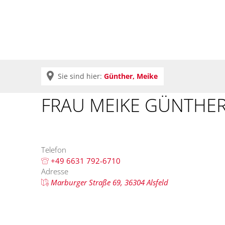
Krei
Sie sind hier:
Günther, Meike
FRAU MEIKE GÜNTHE
Telefon
+49 6631 792-6710
Adresse
Marburger Straße 69, 36304 Alsfeld