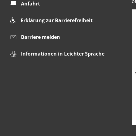
ö
Anfahrt
Erklärung zur Barrierefreiheit
Barriere melden
Informationen in Leichter Sprache