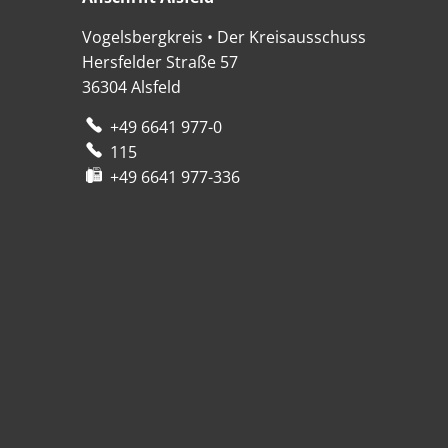
Vogelsbergkreis • Der Kreisausschuss
Hersfelder Straße 57
36304
Alsfeld
+49 6641 977-0
115
+49 6641 977-336