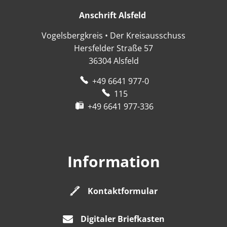
Anschrift Alsfeld
Anschrift Alsfeld
Vogelsbergkreis • Der Kreisausschuss
Hersfelder Straße 57
36304
Alsfeld
+49 6641 977-0
115
+49 6641 977-336
Information
Kontaktformular
Digitaler Briefkasten