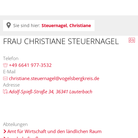
Sie sind hier:
Steuernagel, Christiane
FRAU CHRISTIANE STEUERNAGEL
Telefon
+49 6641 977-3532
E-Mail
christiane.steuernagel@vogelsbergkreis.de
Adresse
Adolf-Spieß-Straße 34, 36341 Lauterbach
Abteilungen
Amt für Wirtschaft und den ländlichen Raum