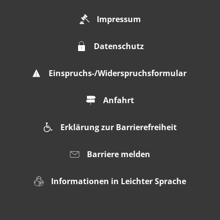
Impressum
Datenschutz
Einspruchs-/Widerspruchsformular
Anfahrt
Erklärung zur Barrierefreiheit
Barriere melden
Informationen in Leichter Sprache