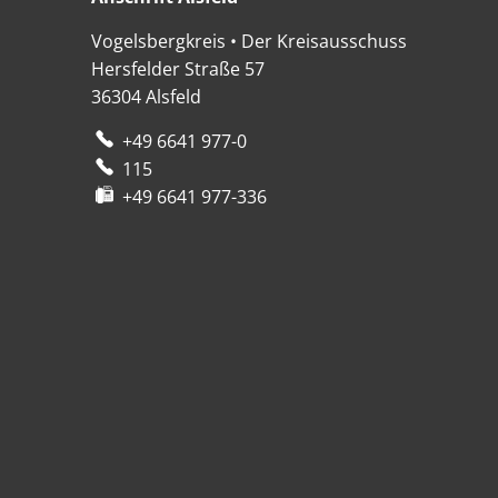
Vogelsbergkreis • Der Kreisausschuss
Hersfelder Straße 57
36304
Alsfeld
+49 6641 977-0
115
+49 6641 977-336