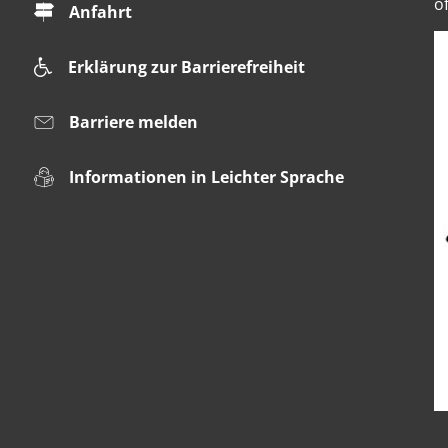
ö
Anfahrt
Erklärung zur Barrierefreiheit
Barriere melden
Informationen in Leichter Sprache