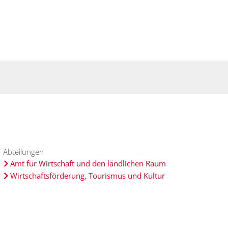
Suche
haft
Region
Abteilungen
Amt für Wirtschaft und den ländlichen Raum
Wirtschaftsförderung, Tourismus und Kultur